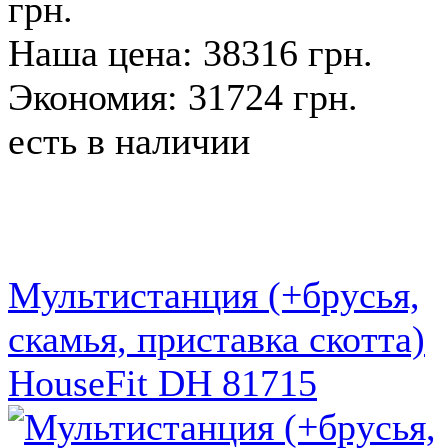
грн.
Наша цена: 38316 грн.
Экономия: 31724 грн.
есть в наличии
Мультистанция (+брусья,
скамья, приставка скотта)
HouseFit DH 81715