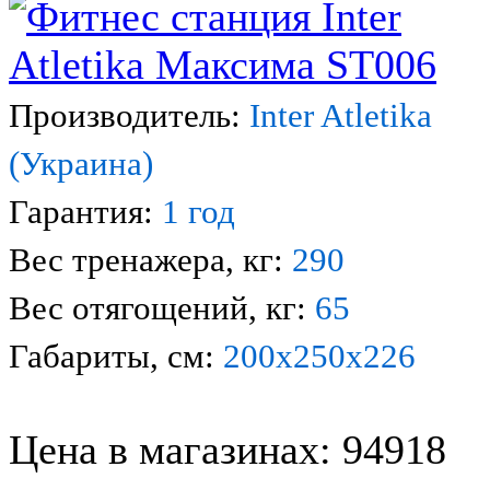
Производитель:
Inter Atletika
(Украина)
Гарантия:
1 год
Вес тренажера, кг:
290
Вес отягощений, кг:
65
Габариты, см:
200х250х226
Цена в магазинах: 94918