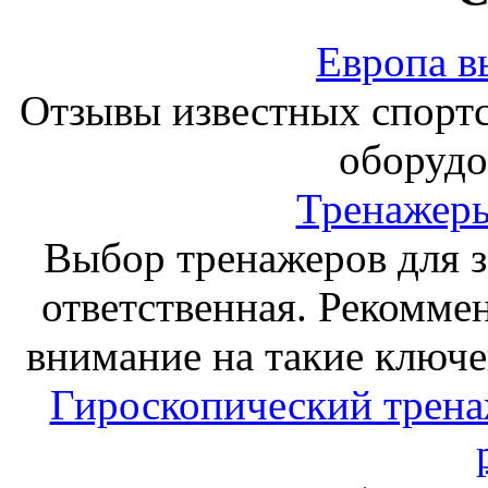
Европа в
Отзывы известных спорт
оборудо
Тренажеры
Выбор тренажеров для за
ответственная. Рекоммен
внимание на такие ключе
Гироскопический тренаж