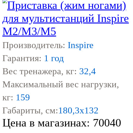
Производитель:
Inspire
Гарантия:
1 год
Вес тренажера, кг:
32,4
Максимальный вес нагрузки,
кг:
159
Габариты, см:
180,3х132
Цена в магазинах: 70040