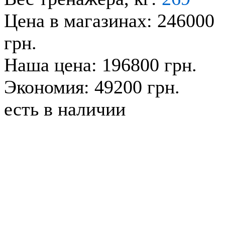
Цена в магазинах: 246000
грн.
Наша цена: 196800 грн.
Экономия: 49200 грн.
есть в наличии