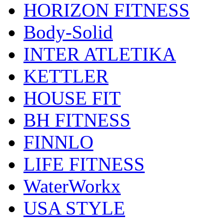
HORIZON FITNESS
Body-Solid
INTER ATLETIKA
KETTLER
HOUSE FIT
BH FITNESS
FINNLO
LIFE FITNESS
WaterWorkx
USA STYLE