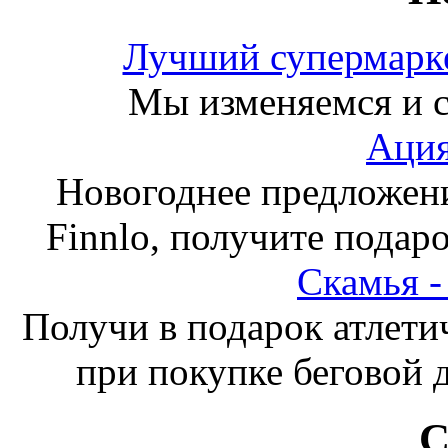
Лучший супермарке
Мы изменяемся и с
Ация
Новогоднее предложен
Finnlo, получите подаро
Скамья 
Получи в подарок атлети
при покупке беговой 
С