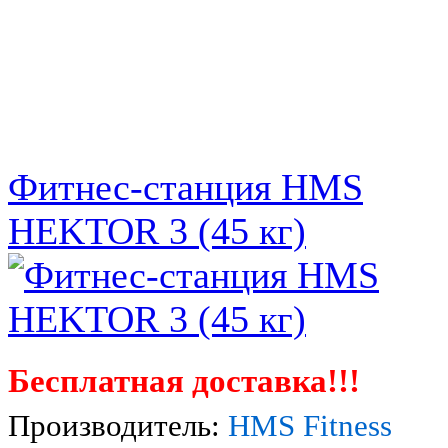
Фитнес-станция HMS
HEKTOR 3 (45 кг)
Бесплатная доставка!!!
Производитель:
HMS Fitness