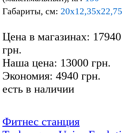
Габариты, см:
20х12,35х22,75
Цена в магазинах: 17940
грн.
Наша цена: 13000 грн.
Экономия: 4940 грн.
есть в наличии
Фитнес станция