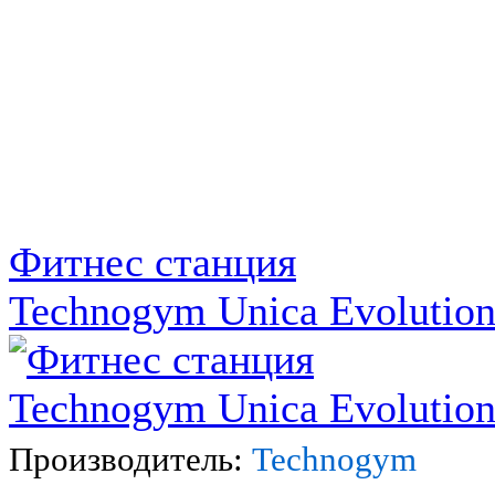
Фитнес станция
Technogym Unica Evolutio
Производитель:
Technogym