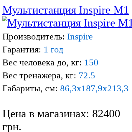
Мультистанция Inspire M1
Производитель:
Inspire
Гарантия:
1 год
Вес человека до, кг:
150
Вес тренажера, кг:
72.5
Габариты, см:
86,3х187,9х213,3
Цена в магазинах: 82400
грн.