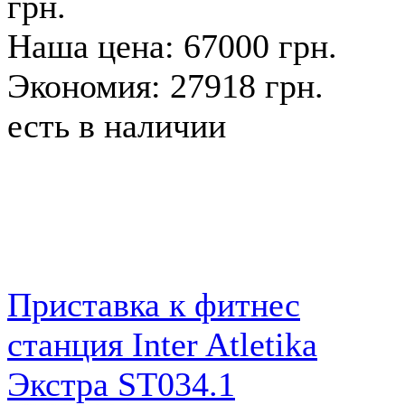
грн.
Наша цена: 67000 грн.
Экономия: 27918 грн.
есть в наличии
Приставка к фитнес
станция Inter Atletika
Экстра ST034.1