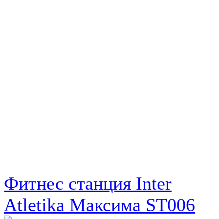
Фитнес станция Inter
Atletika Максима ST006