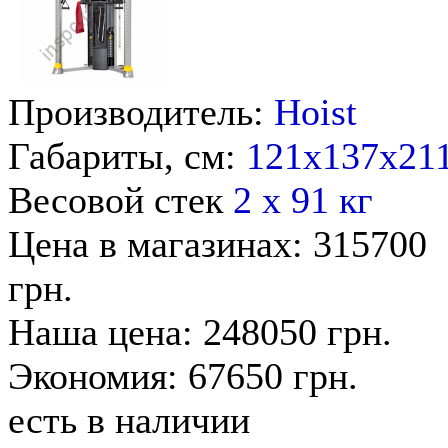
Производитель:
Hoist
Габариты, см:
121х137х21
Весовой стек
2 x 91 кг
Цена в магазинах: 315700
грн.
Наша цена: 248050 грн.
Экономия: 67650 грн.
есть в наличии