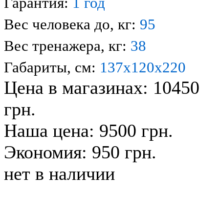
Гарантия:
1 год
Вес человека до, кг:
95
Вес тренажера, кг:
38
Габариты, см:
137
х120х220
Цена в магазинах: 10450
грн.
Наша цена: 9500 грн.
Экономия: 950 грн.
нет в наличии