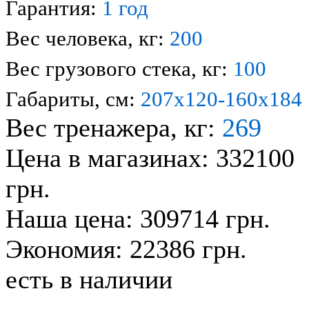
Гарантия:
1 год
Вес человека, кг:
200
Вес грузового стека, кг:
100
Габариты, см:
207х120-160х184
Вес тренажера, кг:
269
Цена в магазинах: 332100
грн.
Наша цена: 309714 грн.
Экономия: 22386 грн.
есть в наличии