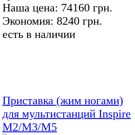
Наша цена: 74160 грн.
Экономия: 8240 грн.
есть в наличии
Приставка (жим ногами)
для мультистанций Inspire
М2/М3/М5