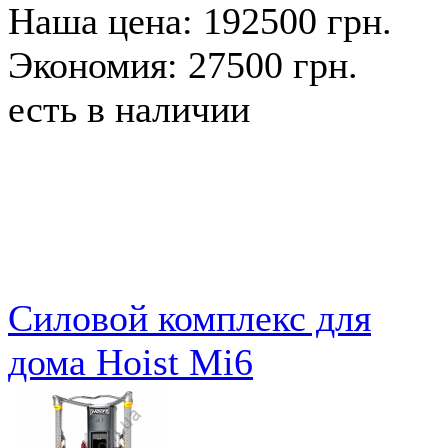
Наша цена: 192500 грн.
Экономия: 27500 грн.
есть в наличии
Cиловой комплекс для
дома Hoist Mi6