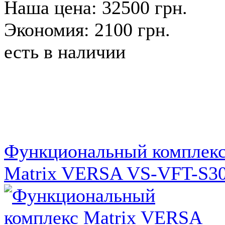
Наша цена: 32500 грн.
Экономия: 2100 грн.
есть в наличии
Функциональный комплек
Matrix VERSA VS-VFT-S3