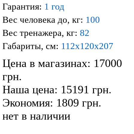
Гарантия:
1 год
Вес человека до, кг:
100
Вес тренажера, кг:
82
Габариты, см:
112х120х207
Цена в магазинах: 17000
грн.
Наша цена: 15191 грн.
Экономия: 1809 грн.
нет в наличии