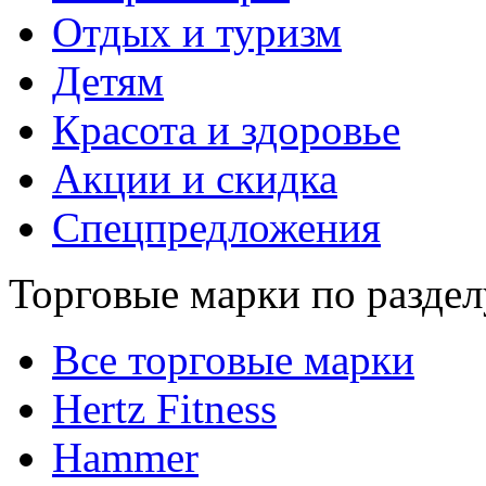
Отдых и туризм
Детям
Красота и здоровье
Акции и скидка
Спецпредложения
Торговые марки по раздел
Все торговые марки
Hertz Fitness
Hammer