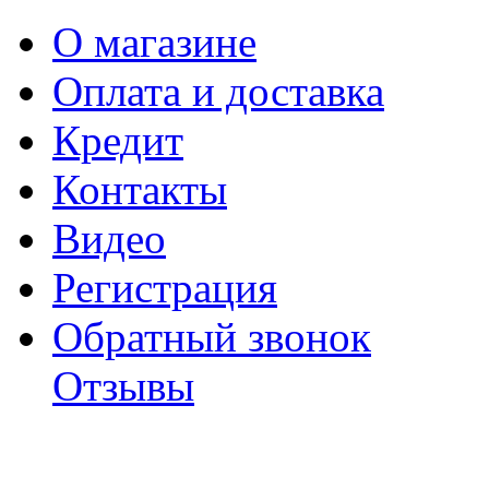
О магазине
Оплата и доставка
Кредит
Контакты
Видео
Регистрация
Обратный звонок
Отзывы