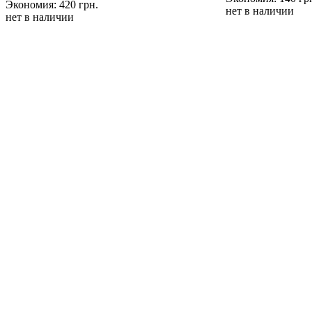
Экономия: 420 грн.
нет в наличии
нет в наличии