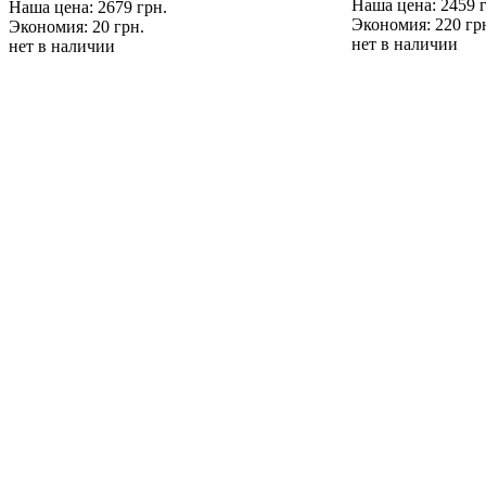
Наша цена: 2459 
Наша цена: 2679 грн.
Экономия: 220 гр
Экономия: 20 грн.
нет в наличии
нет в наличии