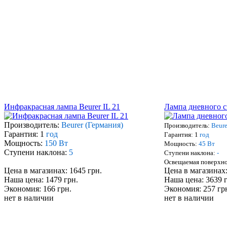
Инфракрасная лампа Beurer IL 21
Лампа дневного с
Производитель:
Beurer (Германия)
Производитель:
Beure
Гарантия: 1
год
Гарантия: 1
год
Мощность:
150 Вт
Мощность:
45 Вт
Ступени наклона:
5
Ступени наклона:
-
Освещаемая поверхн
Цена в магазинах: 1645 грн.
Цена в магазинах:
Наша цена: 1479 грн.
Наша цена: 3639 
Экономия: 166 грн.
Экономия: 257 гр
нет в наличии
нет в наличии