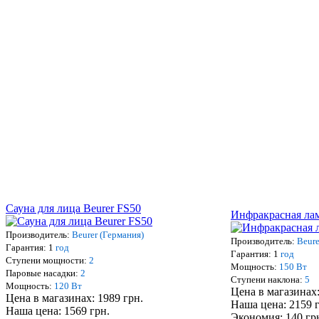
Сауна для лица Beurer FS50
Инфракрасная лам
Производитель:
Beurer (Германия)
Производитель:
Beure
Гарантия: 1
год
Гарантия: 1
год
Ступени мощности:
2
Мощность:
150 Вт
Паровые насадки:
2
Ступени наклона:
5
Мощность:
120 Вт
Цена в магазинах:
Цена в магазинах: 1989 грн.
Наша цена: 2159 
Наша цена: 1569 грн.
Экономия: 140 гр