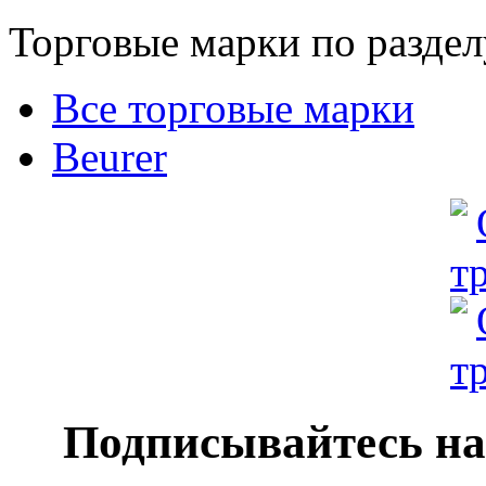
Торговые марки по раздел
Все торговые марки
Beurer
Подписывайтесь на