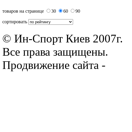
товаров на странице
30
60
90
сортировать
© Ин-Спорт Киев 2007г.
Все права защищены.
Продвижение сайта -
Prod