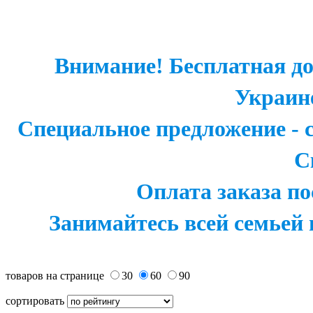
Внимание! Бесплатная до
Украин
Специальное предложение - 
С
Оплата заказа по
Занимайтесь всей семьей 
товаров на странице
30
60
90
сортировать