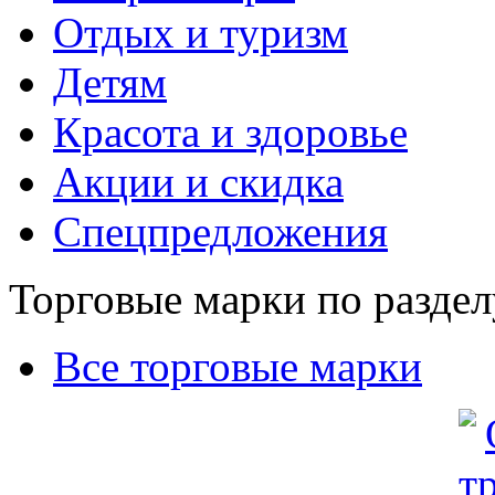
Отдых и туризм
Детям
Красота и здоровье
Акции и скидка
Спецпредложения
Торговые марки по раздел
Все торговые марки