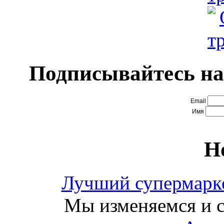
Подписывайтесь на
Email
Имя
Н
Лучший супермарке
Мы изменяемся и с