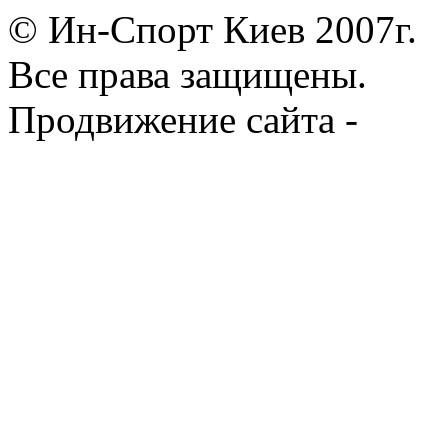
© Ин-Спорт Киев 2007г.
Все права защищены.
Продвижение сайта -
Prod