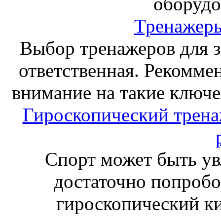
оборудо
Тренажеры
Выбор тренажеров для за
ответственная. Рекоммен
внимание на такие ключе
Гироскопический тренаж
Спорт может быть ув
достаточно попробо
гироскопический к