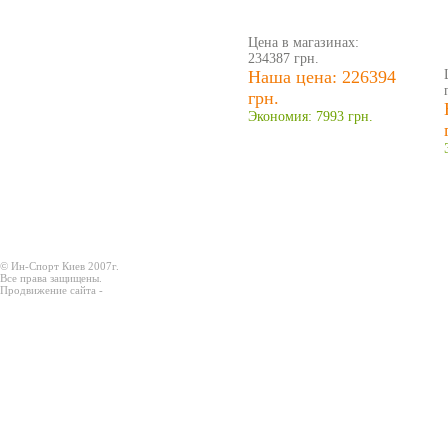
Цена в магазинах:
234387 грн.
Наша цена: 226394
грн.
Экономия: 7993 грн.
© Ин-Спорт Киев 2007г.
Все права защищены.
Продвижение сайта -
Prodex