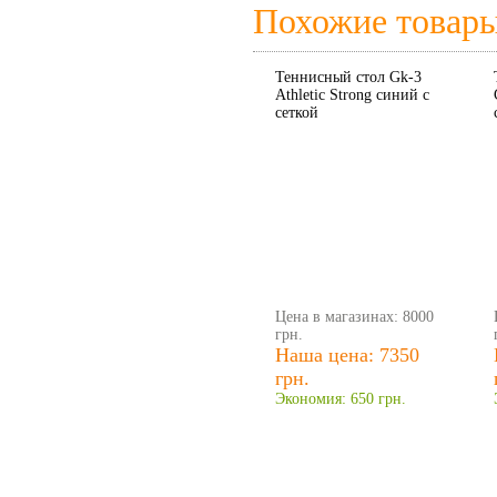
Похожие товар
Теннисный стол Gk-3
Athletic Strong синий с
сеткой
Цена в магазинах: 8000
грн.
Наша цена: 7350
грн.
Экономия: 650 грн.