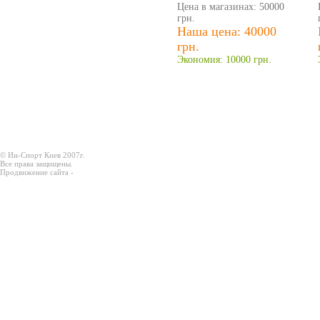
Цена в магазинах: 50000
грн.
Наша цена: 40000
грн.
Экономия: 10000 грн.
© Ин-Спорт Киев 2007г.
Все права защищены.
Продвижение сайта -
Prodex