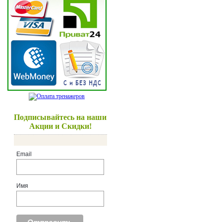
Подписывайтесь на наши
Акции и Скидки!
Email
Имя