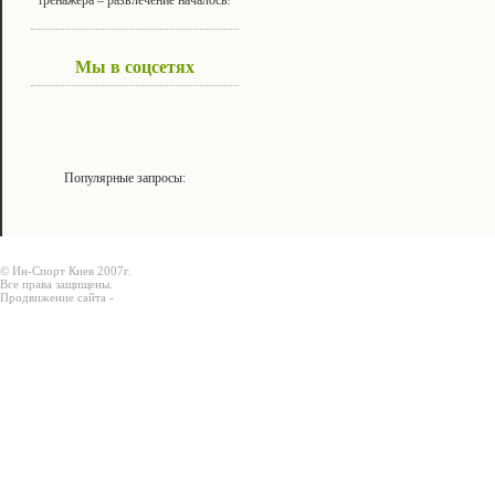
Мы в соцсетях
Популярные запросы:
© Ин-Спорт Киев 2007г.
Все права защищены.
Продвижение сайта -
Prodex