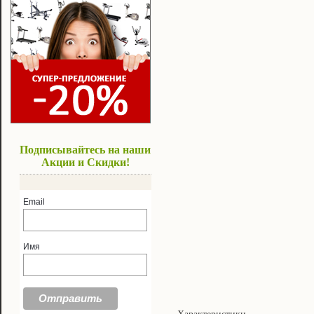
Подписывайтесь на наши
Акции и Скидки!
Email
Имя