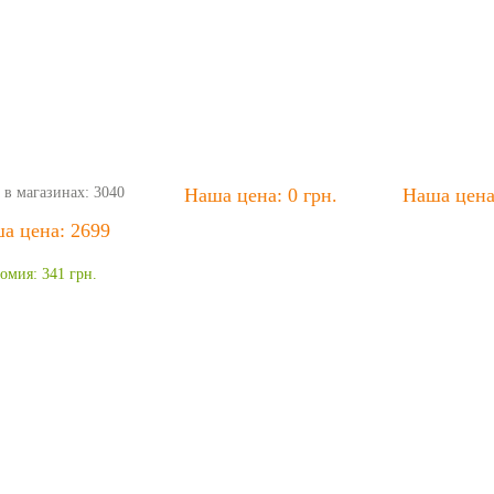
 в магазинах: 3040
Наша цена: 0 грн.
Наша цена:
а цена: 2699
.
омия: 341 грн.