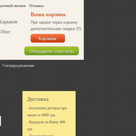
ратный звонок
Отзывы
Ваша корзина
 Харьков
При заказе через корзину
дополнительная скидка 2%
Viber
Оборудуем спортзалы
Спецпредложения
Доставка
- Бесплатная доставка при
заказе от 4000 грн.
- Курьером по Киеву 400
грн