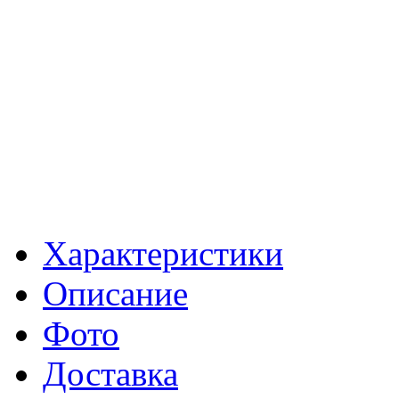
Характеристики
Описание
Фото
Доставка