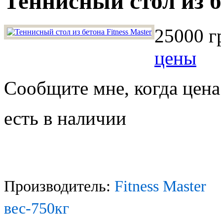
Теннисный стол из б
25000 г
цены
Сообщите мне, когда цена
есть в наличии
Производитель:
Fitness Master
вес-750кг