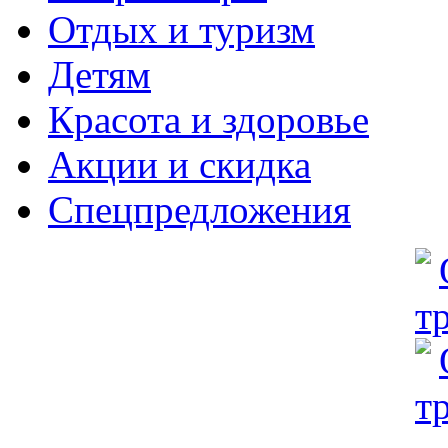
Отдых и туризм
Детям
Красота и здоровье
Акции и скидка
Спецпредложения