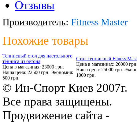
Отзывы
Производитель:
Fitness Master
Похожие товары
Теннисный стол для настольного
Стол теннисный Fitness Mast
тенниса из бетона
Цена в магазинах: 26000 грн
Цена в магазинах: 23000 грн.
Наша цена: 25000 грн.
Эконо
Наша цена: 22500 грн.
Экономия:
1000 грн.
500 грн.
© Ин-Спорт Киев 2007г.
Все права защищены.
Продвижение сайта -
Prod