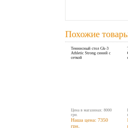
Похожие товар
Теннисный стол Gk-3
Athletic Strong синий с
сеткой
Цена в магазинах: 8000
грн.
Наша цена: 7350
грн.