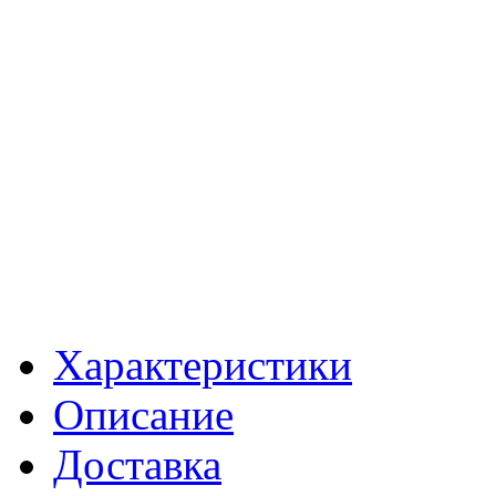
Характеристики
Описание
Доставка