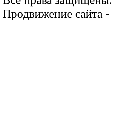
Продвижение сайта -
Prod