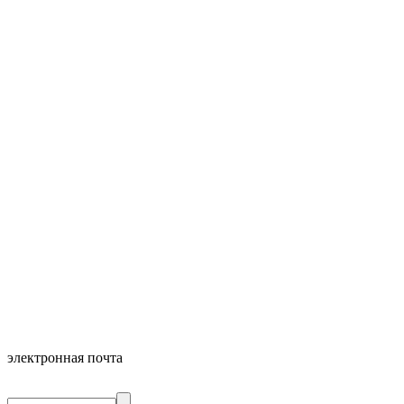
электронная почта