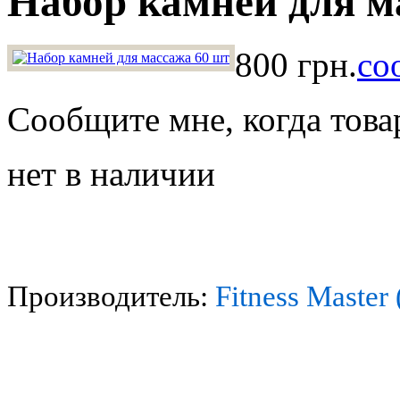
Набор камней для м
800 грн.
со
Сообщите мне, когда това
нет в наличии
Производитель:
Fitness Master