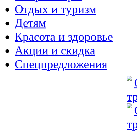
Отдых и туризм
Детям
Красота и здоровье
Акции и скидка
Спецпредложения