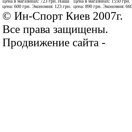
Цена в магазинах: 723 грн.
Наша
Цена в магазинах: 1550 грн.
цена: 600 грн.
Экономия: 123 грн.
цена: 890 грн.
Экономия: 660
© Ин-Спорт Киев 2007г.
Все права защищены.
Продвижение сайта -
Prod