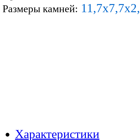
11,7х7,7х2
Размеры камней:
Характеристики