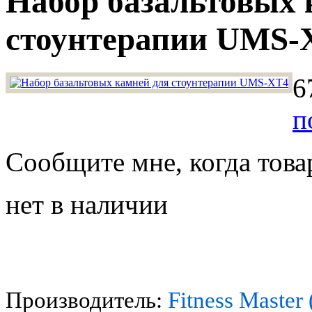
Набор базальтовых 
стоунтерапии UMS-
6
п
Сообщите мне, когда това
нет в наличии
Производитель:
Fitness Master