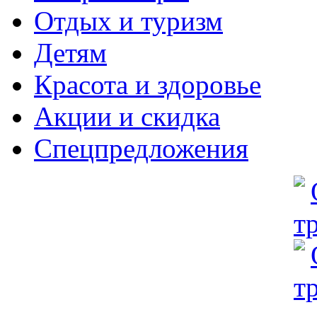
Отдых и туризм
Детям
Красота и здоровье
Акции и скидка
Спецпредложения