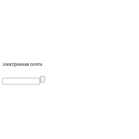
электронная почта