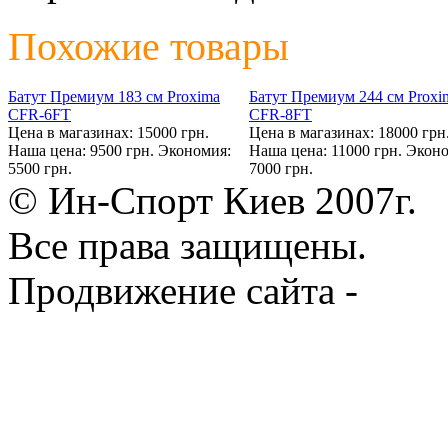
Похожие товары
Батут Премиум 183 см Proxima
Батут Премиум 244 см Proxi
CFR-6FT
CFR-8FT
Цена в магазинах: 15000 грн.
Цена в магазинах: 18000 грн
Наша цена: 9500 грн.
Экономия:
Наша цена: 11000 грн.
Эконо
5500 грн.
7000 грн.
© Ин-Спорт Киев 2007г.
Все права защищены.
Продвижение сайта -
Prod