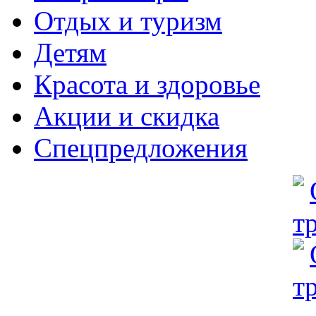
Отдых и туризм
Детям
Красота и здоровье
Акции и скидка
Спецпредложения