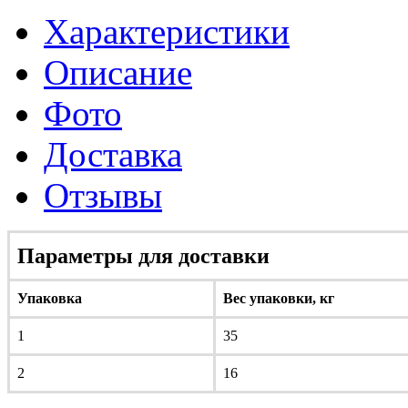
Характеристики
Описание
Фото
Доставка
Отзывы
Параметры для доставки
Упаковка
Вес упаковки, кг
1
35
2
16