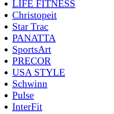
LIFE FITNESS
Christopeit
Star Trac
PANATTA
SportsArt
PRECOR
USA STYLE
Schwinn
Pulse
InterFit