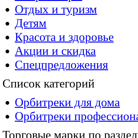
Отдых и туризм
Детям
Красота и здоровье
Акции и скидка
Спецпредложения
Список категорий
Орбитреки для дома
Орбитреки профессион
Торговые марки по раздел