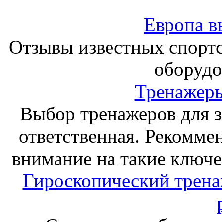
Европа в
Отзывы известных спорт
оборудо
Тренажеры
Выбор тренажеров для за
ответственная. Рекоммен
внимание на такие ключе
Гироскопический тренаж