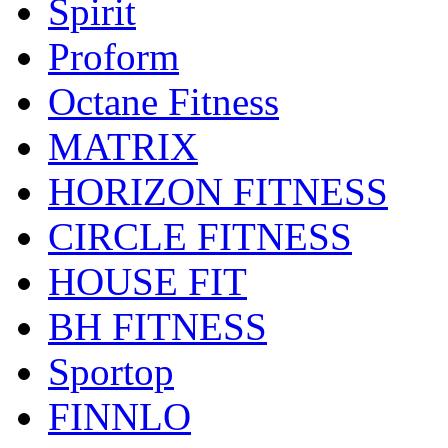
Spirit
Proform
Octane Fitness
MATRIX
HORIZON FITNESS
CIRCLE FITNESS
HOUSE FIT
BH FITNESS
Sportop
FINNLO