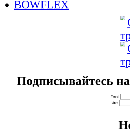
BOWFLEX
Подписывайтесь на
Email
Имя
Н