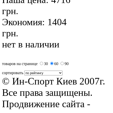
грн.
Экономия: 1404
грн.
нет в наличии
товаров на странице
30
60
90
сортировать
© Ин-Спорт Киев 2007г.
Все права защищены.
Продвижение сайта -
Prod