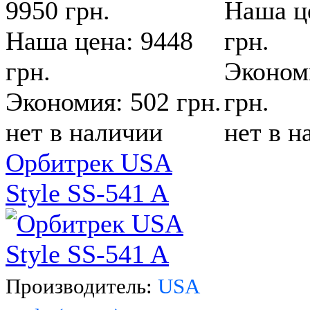
9950 грн.
Наша ц
Наша цена: 9448
грн.
грн.
Эконом
Экономия: 502 грн.
грн.
нет в наличии
нет в н
Орбитрек USA
Style SS-541 A
Производитель:
USA