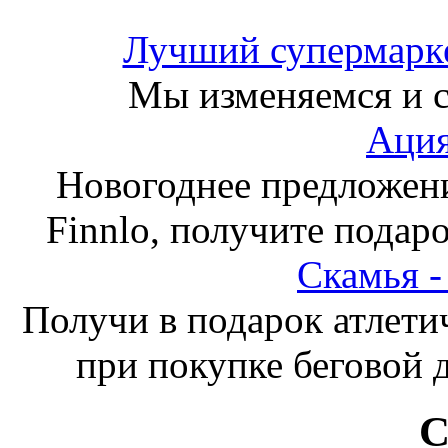
Лучший супермарке
Мы изменяемся и с
Ация
Новогоднее предложен
Finnlo, получите подаро
Скамья 
Получи в подарок атлети
при покупке беговой 
С