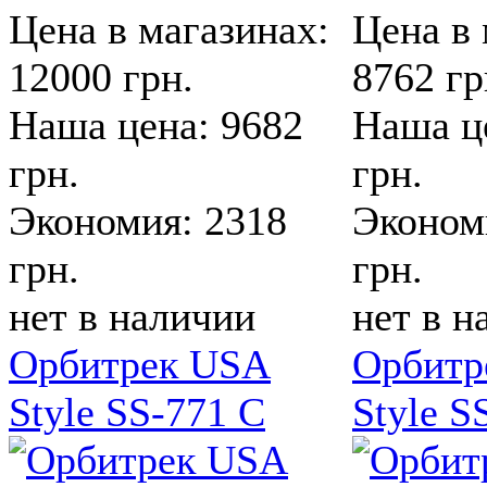
Цена в магазинах:
Цена в 
12000 грн.
8762 гр
Наша цена: 9682
Наша ц
грн.
грн.
Экономия: 2318
Эконом
грн.
грн.
нет в наличии
нет в н
Орбитрек USA
Орбитр
Style SS-771 С
Style S