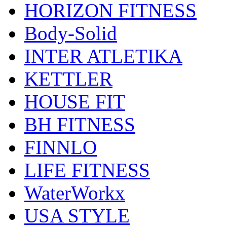
HORIZON FITNESS
Body-Solid
INTER ATLETIKA
KETTLER
HOUSE FIT
BH FITNESS
FINNLO
LIFE FITNESS
WaterWorkx
USA STYLE