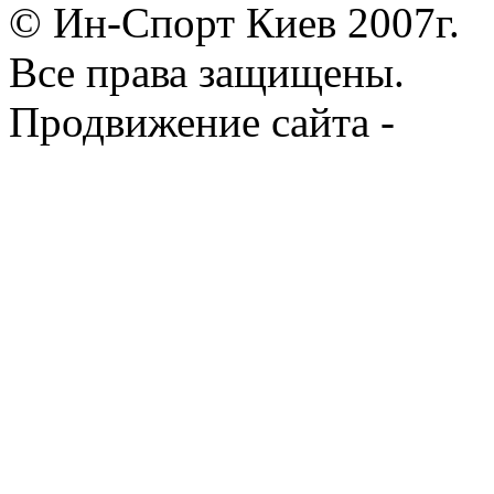
© Ин-Спорт Киев 2007г.
Все права защищены.
Продвижение сайта -
Prod