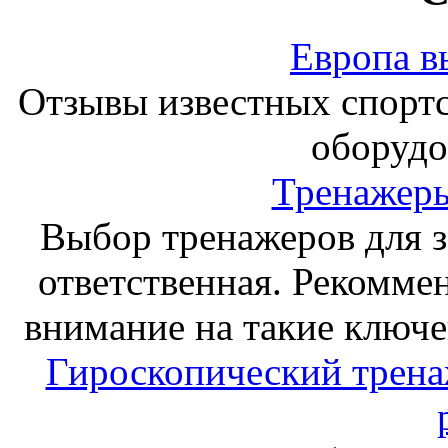
Европа в
Отзывы известных спорт
оборудо
Тренажеры
Выбор тренажеров для за
ответственная. Рекоммен
внимание на такие ключе
Гироскопический тренаж