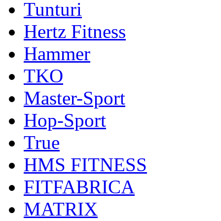
Tunturi
Hertz Fitness
Hammer
TKO
Master-Sport
Hop-Sport
True
HMS FITNESS
FITFABRICA
MATRIX