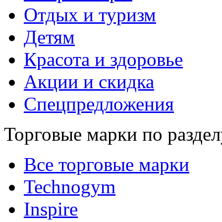
Отдых и туризм
Детям
Красота и здоровье
Акции и скидка
Спецпредложения
Торговые марки по раздел
Все торговые марки
Technogym
Inspire