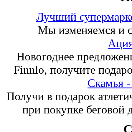
Лучший супермарке
Мы изменяемся и с
Ация
Новогоднее предложен
Finnlo, получите подаро
Скамья 
Получи в подарок атлети
при покупке беговой 
С