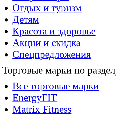
Отдых и туризм
Детям
Красота и здоровье
Акции и скидка
Спецпредложения
Торговые марки по раздел
Все торговые марки
EnergyFIT
Matrix Fitness