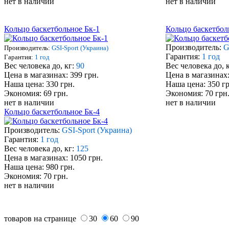
нет в наличии
нет в наличии
Кольцо баскетбольное Бк-1
Кольцо баскетбол
Производитель:
G
Производитель:
GSI-Sport (Украина)
Гарантия:
1 год
Гарантия:
1 год
Вес человека до, кг:
90
Вес человека до, 
Цена в магазинах: 399 грн.
Цена в магазинах:
Наша цена: 330 грн.
Наша цена: 350 гр
Экономия: 69 грн.
Экономия: 70 грн
нет в наличии
нет в наличии
Кольцо баскетбольное Бк-4
Производитель:
GSI-Sport (Украина)
Гарантия:
1 год
Вес человека до, кг:
125
Цена в магазинах: 1050 грн.
Наша цена: 980 грн.
Экономия: 70 грн.
нет в наличии
товаров на странице
30
60
90