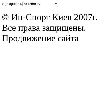
сортировать
© Ин-Спорт Киев 2007г.
Все права защищены.
Продвижение сайта -
Prod