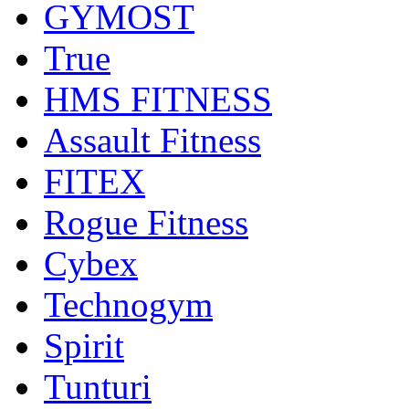
GYMOST
True
HMS FITNESS
Assault Fitness
FITEX
Rogue Fitness
Cybex
Technogym
Spirit
Tunturi