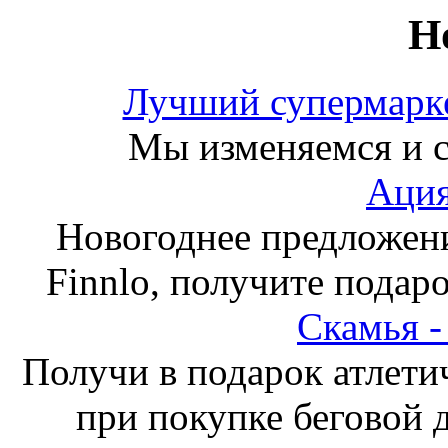
Н
Лучший супермарке
Мы изменяемся и с
Ация
Новогоднее предложен
Finnlo, получите подаро
Скамья 
Получи в подарок атлети
при покупке беговой 