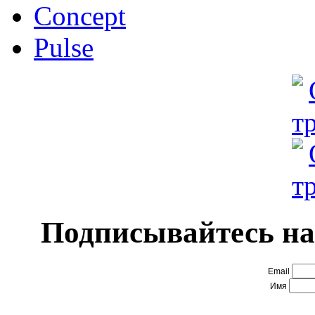
Concept
Pulse
Подписывайтесь на
Email
Имя