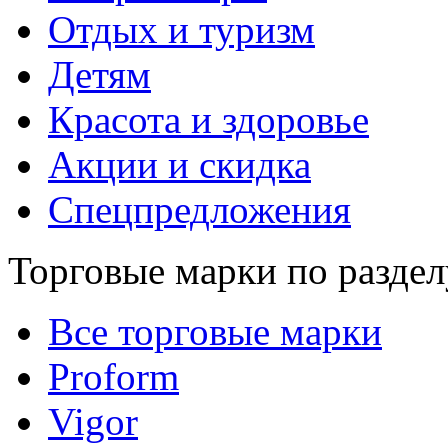
Отдых и туризм
Детям
Красота и здоровье
Акции и скидка
Спецпредложения
Торговые марки по раздел
Все торговые марки
Proform
Vigor