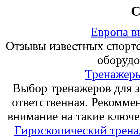
С
Европа в
Отзывы известных спорт
оборудо
Тренажеры
Выбор тренажеров для за
ответственная. Рекоммен
внимание на такие ключе
Гироскопический тренаж