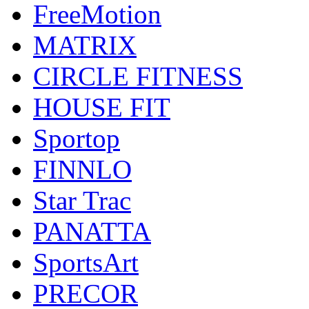
FreeMotion
MATRIX
CIRCLE FITNESS
HOUSE FIT
Sportop
FINNLO
Star Trac
PANATTA
SportsArt
PRECOR