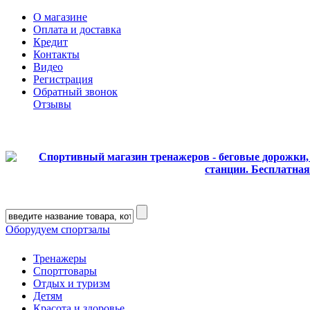
О магазине
Оплата и доставка
Кредит
Контакты
Видео
Регистрация
Обратный звонок
Отзывы
Оборудуем спортзалы
Тренажеры
Спорттовары
Отдых и туризм
Детям
Красота и здоровье