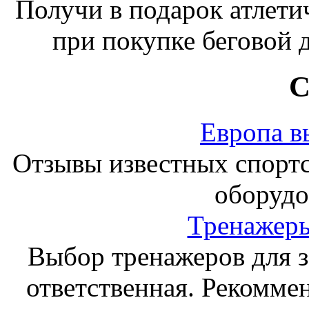
Получи в подарок атлети
при покупке беговой 
С
Европа в
Отзывы известных спорт
оборудо
Тренажеры
Выбор тренажеров для за
ответственная. Рекоммен