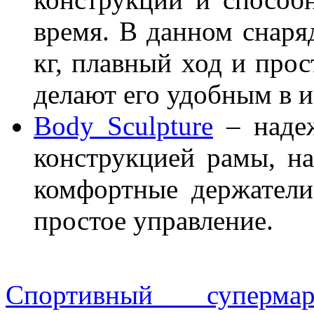
время. В данном снаряд
кг, плавный ход и про
делают его удобным в и
Body Sculpture
– надеж
конструкцией рамы, на
комфортные держатели
простое управление.
Спортивный суперм