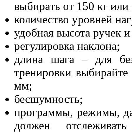
выбирать от 150 кг или
количество уровней наг
удобная высота ручек и
регулировка наклона;
длина шага – для бе
тренировки выбирайте 
мм;
бесшумность;
программы, режимы, да
должен отслеживать