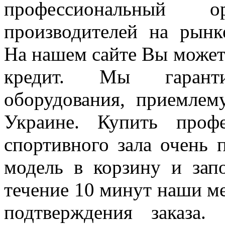
профессиональный 
производителей на рынк
На нашем сайте Вы может
кредит. Мы гаранти
оборудования, приемлем
Украине. Купить проф
спортивного зала очень 
модель в корзину и зап
течение 10 минут наши м
подтверждения заказа.