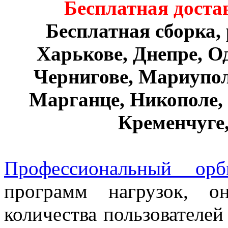
Бесплатная достав
Бесплатная сборка, 
Харькове, Днепре, Од
Чернигове, Мариупол
Марганце, Никополе,
Кременчуге,
Профессиональный орб
программ нагрузок, о
количества пользователей 