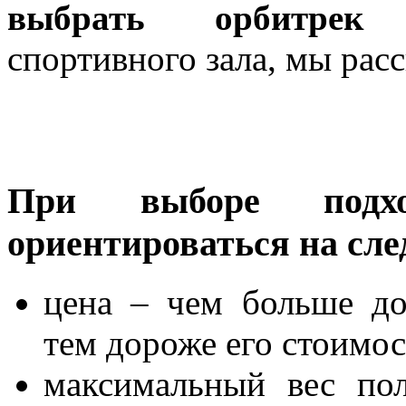
выбрать орбитрек 
спортивного зала, мы расс
При выборе подх
ориентироваться на сл
цена – чем больше до
тем дороже его стоимос
максимальный вес пол