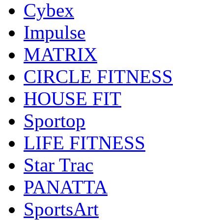
Cybex
Impulse
MATRIX
CIRCLE FITNESS
HOUSE FIT
Sportop
LIFE FITNESS
Star Trac
PANATTA
SportsArt