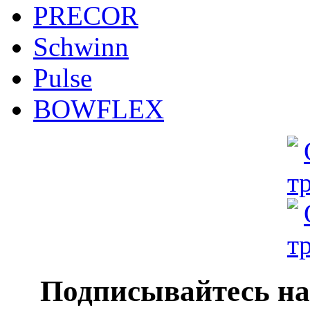
PRECOR
Schwinn
Pulse
BOWFLEX
Подписывайтесь на