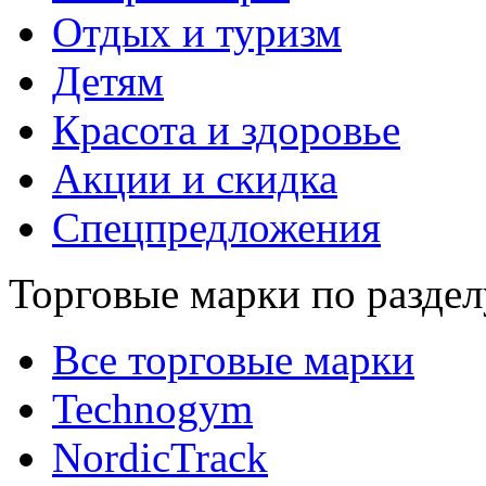
Отдых и туризм
Детям
Красота и здоровье
Акции и скидка
Спецпредложения
Торговые марки по раздел
Все торговые марки
Technogym
NordicTrack