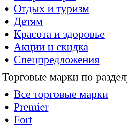
Отдых и туризм
Детям
Красота и здоровье
Акции и скидка
Спецпредложения
Торговые марки по раздел
Все торговые марки
Premier
Fort