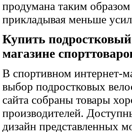
продумана таким образом 
прикладывая меньше усил
Купить подростковый 
магазине спорттоваро
В спортивном интернет-м
выбор подростковых велос
сайта собраны товары хор
производителей. Доступн
дизайн представленных мо