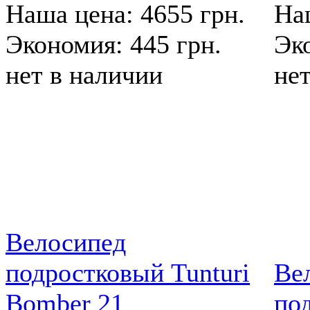
Наша цена: 4655 грн.
Наш
Экономия: 445 грн.
Эко
нет в наличии
не
Велосипед
подростковый Tunturi
Ве
Bomber 21
по