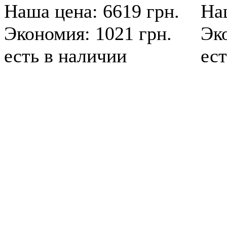
Наша цена: 6619 грн.
Наш
Экономия: 1021 грн.
Эк
есть в наличии
ест