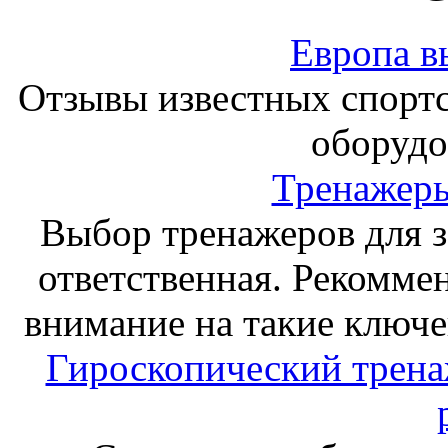
Европа в
Отзывы известных спорт
оборудо
Тренажеры
Выбор тренажеров для за
ответственная. Рекоммен
внимание на такие ключе
Гироскопический тренаж