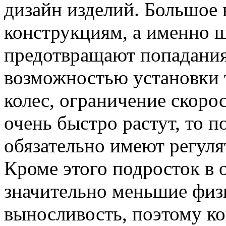
дизайн изделий. Большое
конструкциям, а именно 
предотвращают попадания 
возможностью установки 
колес, ограничение скоро
очень быстро растут, то 
обязательно имеют регуля
Кроме этого подросток в 
значительно меньшие физ
выносливость, поэтому к