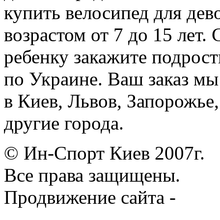
купить велосипед для дев
возрастом от 7 до 15 лет.
ребенку закажите подрост
по Украине. Ваш заказ м
в Киев, Львов, Запорожье
другие города.
© Ин-Спорт Киев 2007г.
Все права защищены.
Продвижение сайта -
Prod