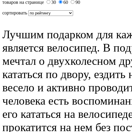
товаров на странице
30
60
90
сортировать
Лучшим подарком для кажд
является велосипед. В по
мечтал о двухколесном др
кататься по двору, ездить
весело и активно проводи
человека есть воспоминан
его кататься на велосипеде
прокатится на нем без п