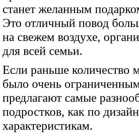
станет желанным подарко
Это отличный повод боль
на свежем воздухе, орган
для всей семьи.
Если раньше количество м
было очень ограниченным,
предлагают самые разноо
подростков, как по дизайн
характеристикам.