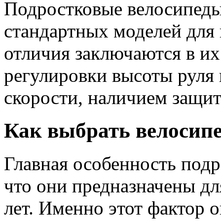
Подростковые велосипеды
стандартных моделей для 
отличия заключаются в их
регулировки высоты руля 
скорости, наличием защи
Как выбрать велосипе
Главная особенность подр
что они предназначены для
лет. Именно этот фактор о