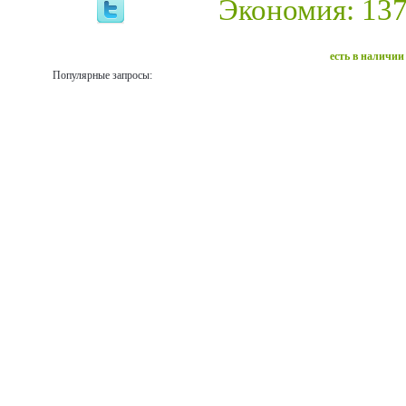
Экономия: 137
есть в наличии
Популярные запросы: