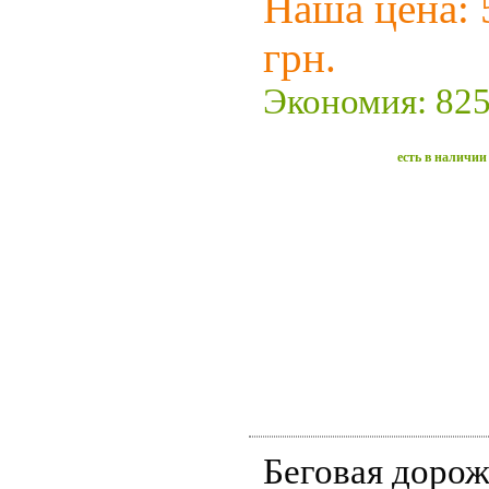
Наша цена: 
грн.
Экономия: 825
есть в наличии
Беговая дорож