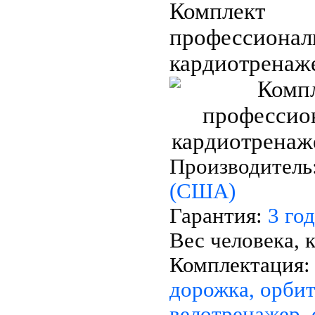
Комплект
профессионал
кардиотренаже
Производитель
(США)
Гарантия:
3 год
Вес человека, 
Комплектация:
дорожка, орбит
велотренажер, 