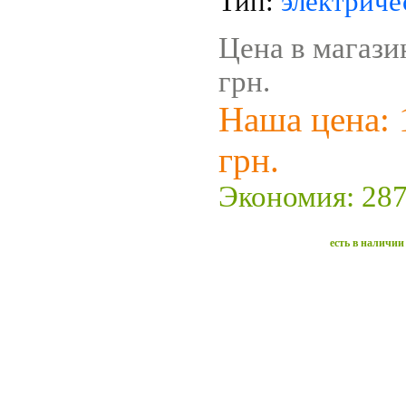
Тип:
электриче
Цена в магази
грн.
Наша цена: 
грн.
Экономия: 287
есть в наличии