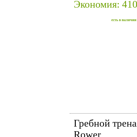
Экономия: 410
есть в наличии
Гребной трена
Rower