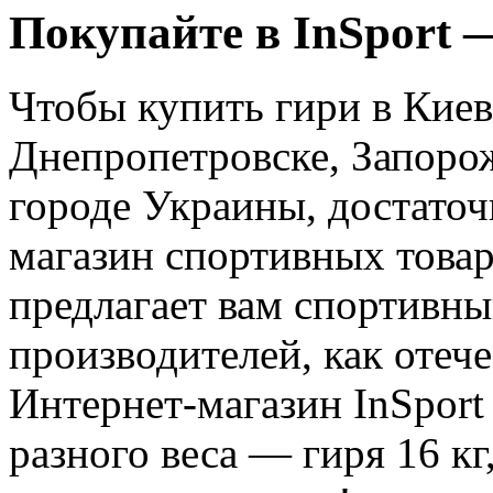
Покупайте в InSport —
Чтобы купить гири в Киев
Днепропетровске, Запоро
городе Украины, достаточ
магазин спортивных товар
предлагает вам спортивн
производителей, как отеч
Интернет-магазин InSport
разного веса — гиря 16 кг,