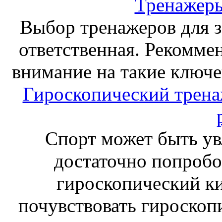
Тренажеры
Выбор тренажеров для за
ответственная. Рекоммен
внимание на такие ключе
Гироскопический тренаж
Спорт может быть ув
достаточно попробо
гироскопический к
почувствовать гироскоп