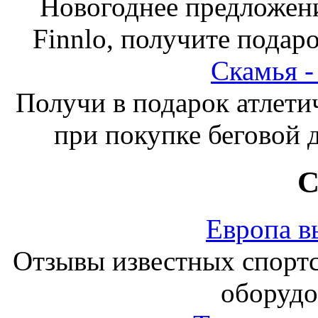
Новогоднее предложен
Finnlo, получите подаро
Скамья 
Получи в подарок атлети
при покупке беговой 
С
Европа в
Отзывы известных спорт
оборудо