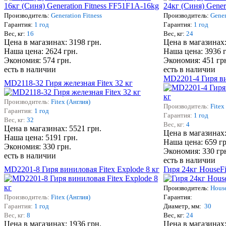
Производитель:
Generation Fitness
Производитель:
Gener
Гарантия:
1 год
Гарантия:
1 год
Вес, кг:
16
Вес, кг:
24
Цена в магазинах: 3198 грн.
Цена в магазинах:
Наша цена: 2624 грн.
Наша цена: 3936 
Экономия: 574 грн.
Экономия: 451 гр
есть в наличии
есть в наличии
MD2201-4 Гиря ви
MD2118-32 Гиря железная Fitex 32 кг
Производитель:
Fitex (Англия)
Производитель:
Fitex
Гарантия:
1 год
Гарантия:
1 год
Вес, кг:
32
Вес, кг:
4
Цена в магазинах: 5521 грн.
Цена в магазинах:
Наша цена: 5191 грн.
Наша цена: 659 гр
Экономия: 330 грн.
Экономия: 330 гр
есть в наличии
есть в наличии
MD2201-8 Гиря виниловая Fitex Explode 8 кг
Гиря 24кг HouseF
Производитель:
Hous
Производитель:
Fitex (Англия)
Гарантия:
Гарантия:
1 год
Диаметр, мм:
30
Вес, кг:
8
Вес, кг:
24
Цена в магазинах: 1936 грн.
Цена в магазинах: