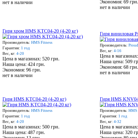
Экономия: 69 грн
нет в наличии
нет в наличии
Гиря хром HMS KTC04-20 (4-20 кг)
Гиря виниловая P
Производитель:
HMS Fitness
Производитель:
Prou
Гарантия:
1 год
Вес, кг:
4-16
Вес, кг:
4-20
Цена в магазинах:
Цена в магазинах: 520 грн.
Наша цена: 509 гр
Наша цена: 424 грн.
Экономия: 68 грн
Экономия: 96 грн.
нет в наличии
нет в наличии
Гиря HMS KTC04-20 (4-20 кг)
Гиря HMS KNV04-
Производитель:
HMS Fitness
Производитель:
HMS 
Гарантия:
1 год
Гарантия:
1 год
Вес, кг:
4-20
Вес, кг:
4-32
Цена в магазинах: 500 грн.
Цена в магазинах:
Наша цена: 487 грн.
Наша цена: 320 гр
Экономия: 13 грн.
Экономия: 80 грн