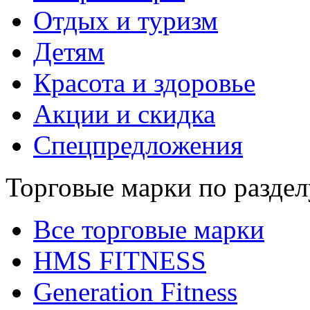
Отдых и туризм
Детям
Красота и здоровье
Акции и скидка
Спецпредложения
Торговые марки по раздел
Все торговые марки
HMS FITNESS
Generation Fitness