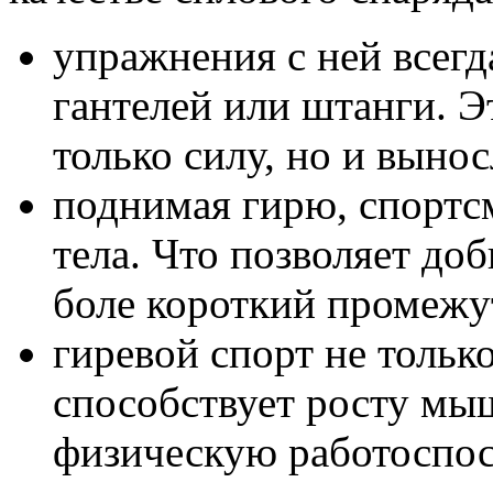
упражнения с ней всегд
гантелей или штанги. Э
только силу, но и вынос
поднимая гирю, спортс
тела. Что позволяет до
боле короткий промежу
гиревой спорт не тольк
способствует росту мы
физическую работоспос