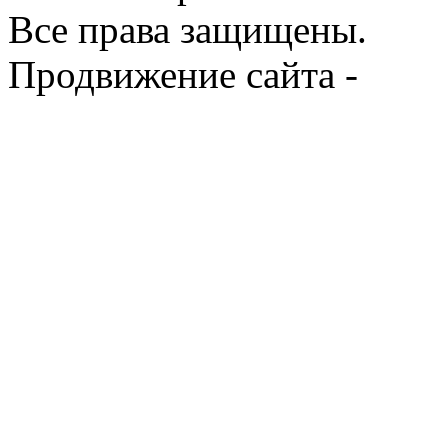
Все права защищены.
Продвижение сайта -
Prod