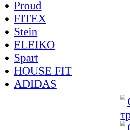
Proud
FITEX
Stein
ELEIKO
Spart
HOUSE FIT
ADIDAS