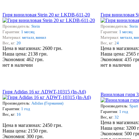
Гиря виниловая Stein 20 кг LKDB-611-20
Гиря виниловая S
Производитель:
Stein
Производитель:
Stein
Гарантия:
1 месяц
Гарантия:
1 месяц
Материал:
металл, винил
Материал:
металл, ви
Вес, кг:
20
Вес, кг: 2
4
Цена в магазинах: 2600 грн.
Цена в магазинах:
Наша цена: 2138 грн.
Наша цена: 2565 
Экономия: 462 грн.
Экономия: 435 гр
нет в наличии
нет в наличии
Гиря Adidas 16 кг ADWT-10315 (In-Atl)
Виниловая гиря 3
Производитель:
Adidas (Германия)
Производитель:
Spart
Гарантия:
1 год
Гарантия:
1 год
Вес, кг:
16
Вес, кг:
32
Цена в магазинах:
Цена в магазинах: 2450 грн.
Наша цена: 3200 
Наша цена: 2150 грн.
Экономия: 500 гр
Экономия: 300 грн.