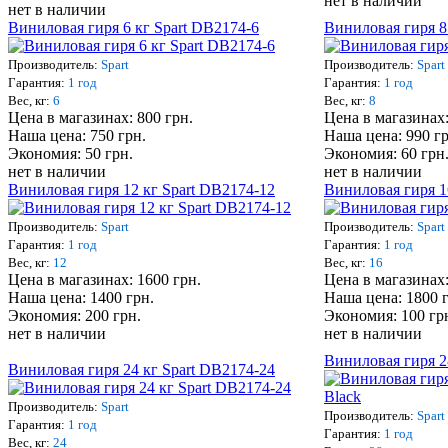
нет в наличии
нет в наличии
Виниловая гиря 6 кг Spart DB2174-6
Виниловая гиря 8
Производитель:
Spart
Производитель:
Spart
Гарантия:
1 год
Гарантия:
1 год
Вес, кг:
6
Вес, кг:
8
Цена в магазинах: 800 грн.
Цена в магазинах:
Наша цена: 750 грн.
Наша цена: 990 гр
Экономия: 50 грн.
Экономия: 60 грн
нет в наличии
нет в наличии
Виниловая гиря 12 кг Spart DB2174-12
Виниловая гиря 1
Производитель:
Spart
Производитель:
Spart
Гарантия:
1 год
Гарантия:
1 год
Вес, кг:
12
Вес, кг:
16
Цена в магазинах: 1600 грн.
Цена в магазинах:
Наша цена: 1400 грн.
Наша цена: 1800 
Экономия: 200 грн.
Экономия: 100 гр
нет в наличии
нет в наличии
Виниловая гиря 2
Виниловая гиря 24 кг Spart DB2174-24
Производитель:
Spart
Производитель:
Spart
Гарантия:
1 год
Гарантия:
1 год
Вес, кг:
24