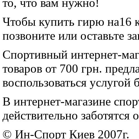
то, что вам нужно!
Чтобы купить гирю на16 кг,
позвоните или оставьте зак
Спортивный интернет-маг
товаров от 700 грн. предл
воспользоваться услугой 
В интернет-магазине спор
действительно заботятся 
© Ин-Спорт Киев 2007г.