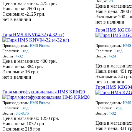
Вес, кг:
28
Цена в магазинах: 475 грн.
Цена в магазинах:
Наша цена: 2600 грн.
Наша цена: 2800 
Экономия: -2125 грн.
Экономия: 200 гр
нет в наличии
нет в наличии
Гиря HMS KGC04-2
Гиря HMS KNV04-32 (4-32 кг)
Производитель:
HMS Fitness
Производитель:
HMS 
Гарантия:
1 год
Гарантия:
1 год
Вес, кг:
4-32
Вес, кг:
4-24
Цена в магазинах: 400 грн.
Цена в магазинах:
Наша цена: 384 грн.
Наша цена: 451 гр
Экономия: 16 грн.
Экономия: 24 грн
нет в наличии
нет в наличии
Гиря HMS KZG04-0
Гиря многофукциональная HMS KRM20
Производитель:
HMS Fitness
Производитель:
HMS 
Гарантия:
1 год
Гарантия:
1 год
Вес, кг:
0,6-8,75
Вес, кг:
4-32
Цена в магазинах: 1250 грн.
Цена в магазинах:
Наша цена: 1032 грн.
Наша цена: 331 гр
Экономия: 218 грн.