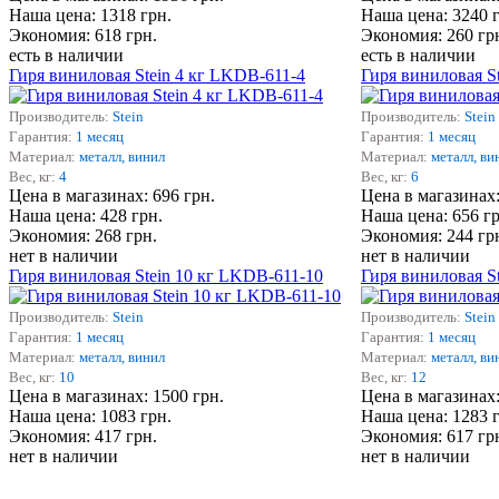
Наша цена: 1318 грн.
Наша цена: 3240 
Экономия: 618 грн.
Экономия: 260 гр
есть в наличии
есть в наличии
Гиря виниловая Stein 4 кг LKDB-611-4
Гиря виниловая S
Производитель:
Stein
Производитель:
Stein
Гарантия:
1 месяц
Гарантия:
1 месяц
Материал:
металл, винил
Материал:
металл, ви
Вес, кг:
4
Вес, кг:
6
Цена в магазинах: 696 грн.
Цена в магазинах:
Наша цена: 428 грн.
Наша цена: 656 гр
Экономия: 268 грн.
Экономия: 244 гр
нет в наличии
нет в наличии
Гиря виниловая Stein 10 кг LKDB-611-10
Гиря виниловая S
Производитель:
Stein
Производитель:
Stein
Гарантия:
1 месяц
Гарантия:
1 месяц
Материал:
металл, винил
Материал:
металл, ви
Вес, кг:
10
Вес, кг:
12
Цена в магазинах: 1500 грн.
Цена в магазинах:
Наша цена: 1083 грн.
Наша цена: 1283 
Экономия: 417 грн.
Экономия: 617 гр
нет в наличии
нет в наличии