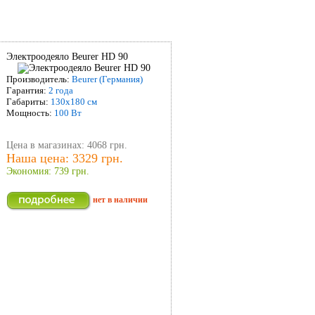
Электроодеяло Beurer HD 90
Производитель:
Beurer (Германия)
Гарантия:
2 года
Габариты:
130х180 см
Мощность:
100 Вт
Цена в магазинах: 4068 грн.
Наша цена: 3329 грн.
Экономия: 739 грн.
нет в наличии