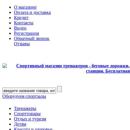
О магазине
Оплата и доставка
Кредит
Контакты
Видео
Регистрация
Обратный звонок
Отзывы
Оборудуем спортзалы
Тренажеры
Спорттовары
Отдых и туризм
Детям
Красота и здоровье