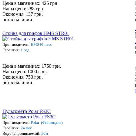
Цена в магазинах: 425 грн.
Наша цена: 288 грн.
Экономия: 137 грн.
нет в наличии
Стойка для грифов HMS STR01
Производитель:
HMS Fitness
Гарантия:
1 год
Цена в магазинах: 1750 грн.
Наша цена: 1000 грн.
Экономия: 750 грн.
нет в наличии
Пульсометр Polar FS3С
Производитель:
Polar (Финляндия)
Гарантия:
24 мес
Водонепроницаемый:
5
0м