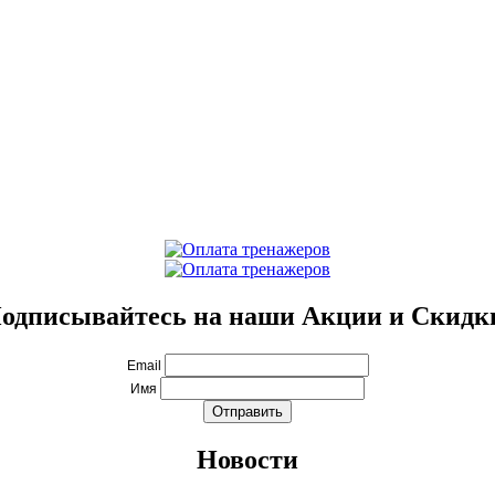
одписывайтесь на наши Акции и Скидк
Email
Имя
Новости