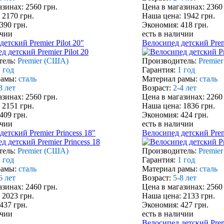
азинах: 2560 грн.
Цена в магазинах: 2360
 2170 грн.
Наша цена: 1942 грн.
390 грн.
Экономия: 418 грн.
ичии
есть в наличии
етский Premier Pilot 20"
Велосипед детский Premi
тель:
Premier (США)
Производитель:
Premie
 год
Гарантия:
1 год
рамы:
сталь
Материал рамы:
сталь
8 лет
Возраст:
2-4 лет
азинах: 2560 грн.
Цена в магазинах: 2260
 2151 грн.
Наша цена: 1836 грн.
409 грн.
Экономия: 424 грн.
ичии
есть в наличии
етский Premier Princess 18"
Велосипед детский Premi
тель:
Premier (США)
Производитель:
Premie
 год
Гарантия:
1 год
рамы:
сталь
Материал рамы:
сталь
6 лет
Возраст:
5-8 лет
азинах: 2460 грн.
Цена в магазинах: 2560
 2023 грн.
Наша цена: 2133 грн.
437 грн.
Экономия: 427 грн.
ичии
есть в наличии
Велосипед детский Prem