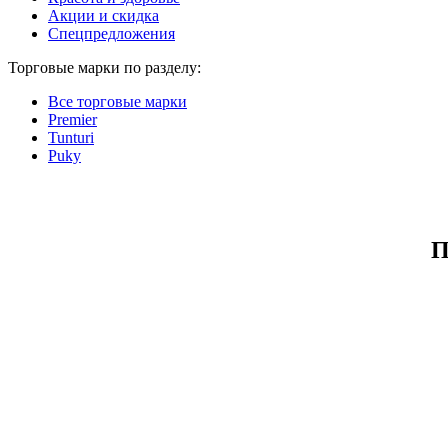
Акции и скидка
Спецпредложения
Торговые марки по разделу:
Все торговые марки
Premier
Tunturi
Puky
П