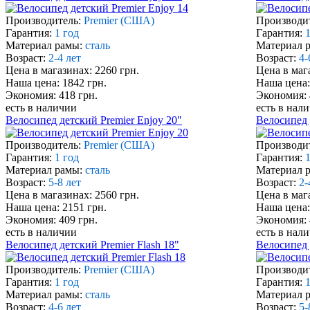
Производитель:
Premier (США)
Производи
Гарантия:
1 год
Гарантия:
1
Материал рамы:
сталь
Материал 
Возраст:
2-4 лет
Возраст:
4-
Цена в магазинах: 2260 грн.
Цена в маг
Наша цена: 1842 грн.
Наша цена:
Экономия: 418 грн.
Экономия: 
есть в наличии
есть в нал
Велосипед детский Premier Enjoy 20"
Велосипед 
Производитель:
Premier (США)
Производи
Гарантия:
1 год
Гарантия:
1
Материал рамы:
сталь
Материал 
Возраст:
5-8 лет
Возраст:
2-
Цена в магазинах: 2560 грн.
Цена в маг
Наша цена: 2151 грн.
Наша цена:
Экономия: 409 грн.
Экономия: 
есть в наличии
есть в нал
Велосипед детский Premier Flash 18"
Велосипед 
Производитель:
Premier (США)
Производи
Гарантия:
1 год
Гарантия:
1
Материал рамы:
сталь
Материал 
Возраст:
4-6 лет
Возраст:
5-