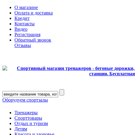
О магазине
Оплата и доставка
Кредит
Контакты
Видео
Регистрация
Обратный звонок
Отзывы
Оборудуем спортзалы
Тренажеры
Спорттовары
Отдых и туризм
Детям
Красота и здоровье