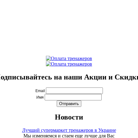
одписывайтесь на наши Акции и Скидк
Email
Имя
Новости
Лучший супермаркет тренажеров в Украине
Мы изменяемся и стаем еще лучше для Вас