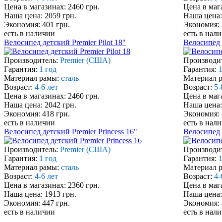
Цена в магазинах: 2460 грн.
Цена в маг
Наша цена: 2059 грн.
Наша цена:
Экономия: 401 грн.
Экономия: 
есть в наличии
есть в нал
Велосипед детский Premier Pilot 18"
Велосипед д
Производитель:
Premier (США)
Производи
Гарантия:
1 год
Гарантия:
1
Материал рамы:
сталь
Материал 
Возраст:
4-6 лет
Возраст:
5-
Цена в магазинах: 2460 грн.
Цена в маг
Наша цена: 2042 грн.
Наша цена:
Экономия: 418 грн.
Экономия: 
есть в наличии
есть в нал
Велосипед детский Premier Princess 16"
Велосипед д
Производитель:
Premier (США)
Производи
Гарантия:
1 год
Гарантия:
1
Материал рамы:
сталь
Материал 
Возраст:
4-6 лет
Возраст:
4-
Цена в магазинах: 2360 грн.
Цена в маг
Наша цена: 1913 грн.
Наша цена:
Экономия: 447 грн.
Экономия: 
есть в наличии
есть в нал