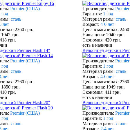
тель:
Premier (США)
Производитель:
Premie
 год
Гарантия:
1 год
рамы:
сталь
Материал рамы:
сталь
6 лет
Возраст:
4-6 лет
азинах: 2360 грн.
Цена в магазинах: 2460
 1942 грн.
Наша цена: 2040 грн.
418 грн.
Экономия: 420 грн.
ичии
есть в наличии
детский Premier Flash 14"
Велосипед детский Prem
тель:
Premier (США)
Производитель:
Premie
 год
Гарантия:
1 год
рамы:
сталь
Материал рамы:
сталь
4 лет
Возраст:
4-6 лет
азинах: 2260 грн.
Цена в магазинах: 2360
 1850 грн.
Наша цена: 1949 грн.
410 грн.
Экономия: 411 грн.
ичии
есть в наличии
детский Premier Flash 20"
Велосипед детский Premi
тель:
Premier (США)
Производитель:
Premie
 год
Гарантия:
1 год
рамы:
сталь
Материал рамы:
сталь
8 лет
Возраст:
2-4 лет