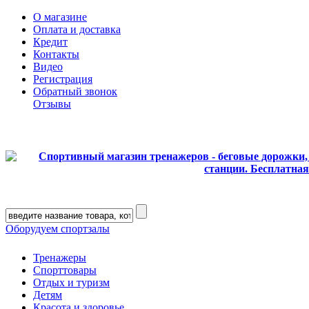
О магазине
Оплата и доставка
Кредит
Контакты
Видео
Регистрация
Обратный звонок
Отзывы
Оборудуем спортзалы
Тренажеры
Спорттовары
Отдых и туризм
Детям
Красота и здоровье