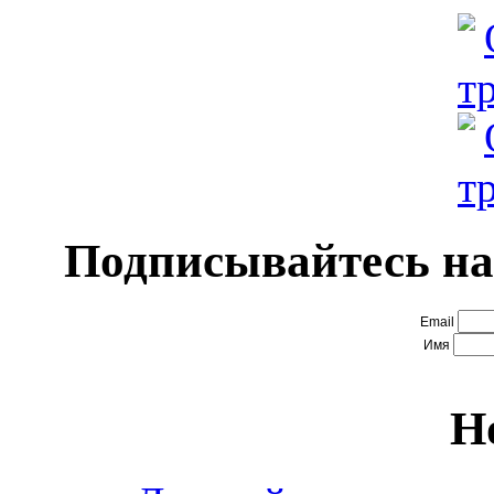
Подписывайтесь на
Email
Имя
Н