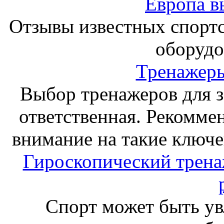
Европа в
Отзывы известных спорт
оборудо
Тренажеры
Выбор тренажеров для за
ответственная. Рекоммен
внимание на такие ключе
Гироскопический тренаж
Спорт может быть ув