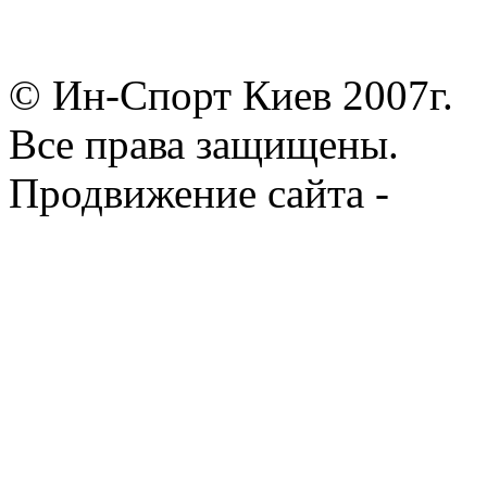
© Ин-Спорт Киев 2007г.
Все права защищены.
Продвижение сайта -
Prod