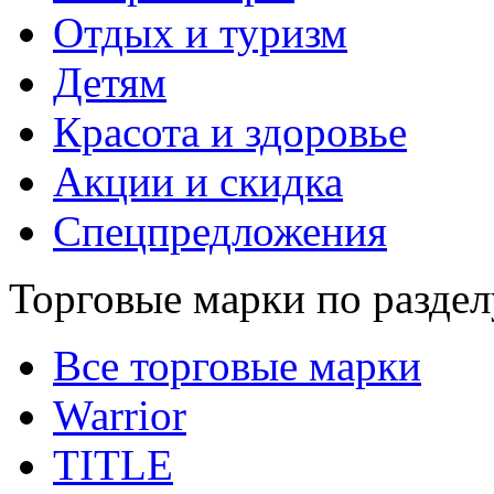
Отдых и туризм
Детям
Красота и здоровье
Акции и скидка
Спецпредложения
Торговые марки по раздел
Все торговые марки
Warrior
TITLE