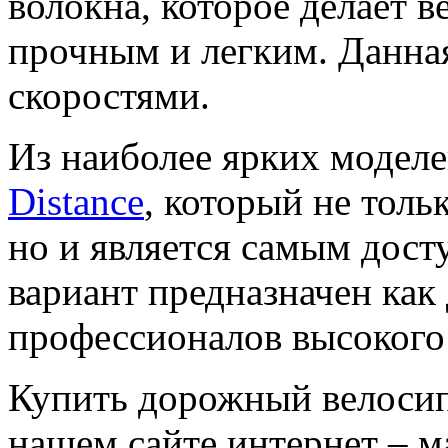
волокна, которое делает 
прочным и легким. Данна
скоростями.
Из наиболее ярких моделе
Distance
, который не толь
но и является самым дос
вариант предназначен как 
профессионалов высокого 
Купить дорожный велоси
нашем сайте интернет – ма