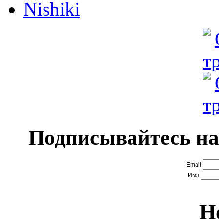
Nishiki
Подписывайтесь на
Email
Имя
Н