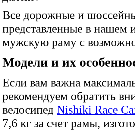
Все дорожные и шоссейны
представленные в нашем и
мужскую раму с возможно
Модели и их особенно
Если вам важна максималь
рекомендуем обратить вн
велосипед
Nishiki Race Ca
7,6 кг за счет рамы, изго