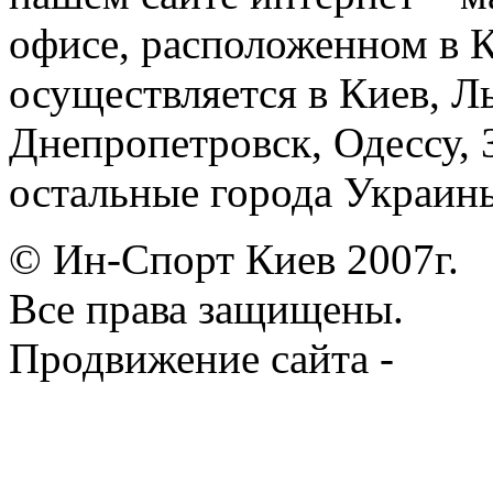
офисе, расположенном в К
осуществляется в Киев, Л
Днепропетровск, Одессу, 
остальные города Украин
© Ин-Спорт Киев 2007г.
Все права защищены.
Продвижение сайта -
Prod