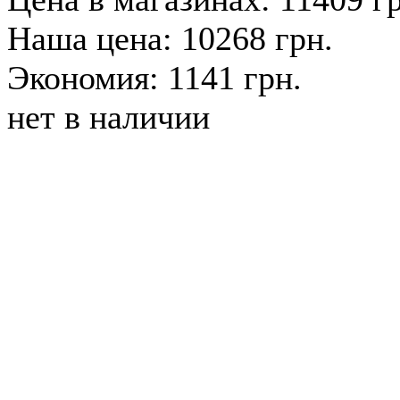
Наша цена: 10268 грн.
Экономия: 1141 грн.
нет в наличии