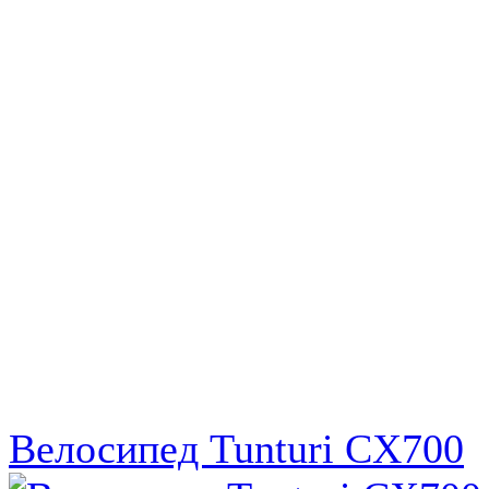
Велосипед Tunturi CX700