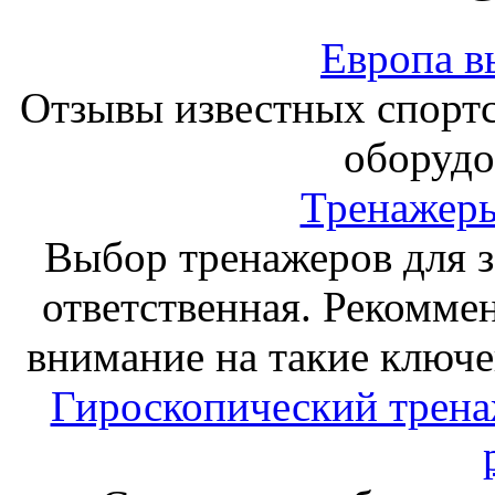
Европа в
Отзывы известных спорт
оборудо
Тренажеры
Выбор тренажеров для за
ответственная. Рекоммен
внимание на такие ключе
Гироскопический тренаж