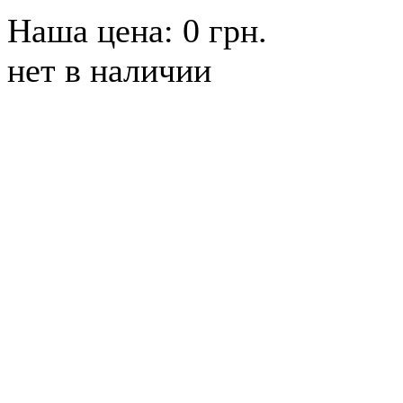
Наша цена: 0 грн.
нет в наличии