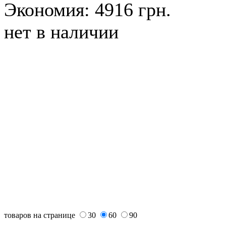
Экономия: 4916 грн.
нет в наличии
товаров на странице
30
60
90