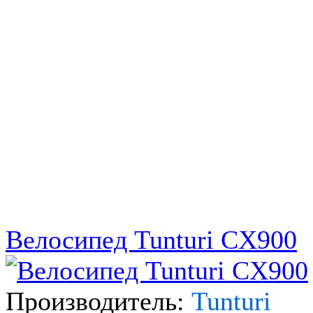
Велосипед Tunturi CX900
Производитель:
Tunturi