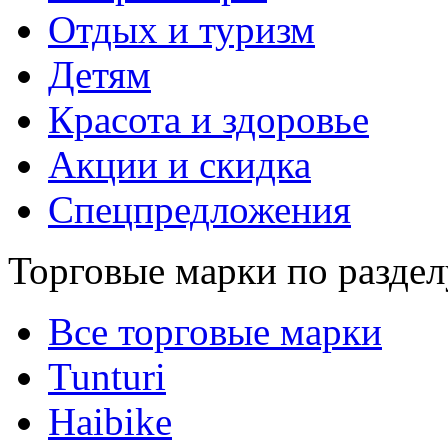
Отдых и туризм
Детям
Красота и здоровье
Акции и скидка
Спецпредложения
Торговые марки по раздел
Все торговые марки
Tunturi
Haibike