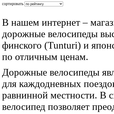
сортировать
В нашем интернет – магаз
дорожные велосипеды высо
финского (Tunturi) и япон
по отличным ценам.
Дорожные велосипеды яв
для каждодневных поездок
равнинной местности. В 
велосипед позволяет прео