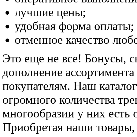
лучшие цены;
удобная форма оплаты;
отменное качество любо
Это еще не все! Бонусы, 
дополнение ассортимента 
покупателям. Наш каталог
огромного количества тре
многообразии у них есть 
Приобретая наши товары, 