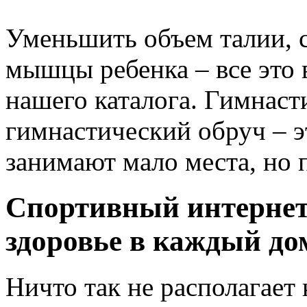
Уменьшить объем талии, с
мышцы ребенка – все это 
нашего каталога. Гимнаст
гимнастический обруч – 
занимают мало места, но 
Спортивный интернет–
здоровье в каждый до
Ничто так не располагает 