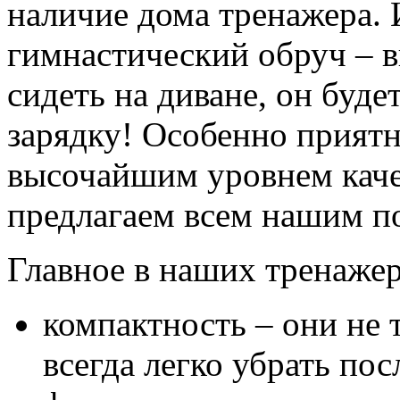
наличие дома тренажера. И
гимнастический обруч – в
сидеть на диване, он будет
зарядку! Особенно приятн
высочайшим уровнем каче
предлагаем всем нашим п
Главное в наших тренажер
компактность – они не 
всегда легко убрать пос