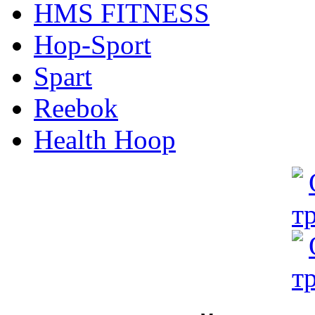
HMS FITNESS
Hop-Sport
Spart
Reebok
Health Hoop