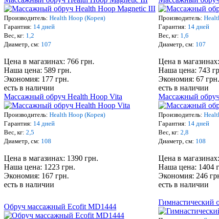
Производитель:
Health Hoop (Корея)
Производитель:
Healt
Гарантия:
14 дней
Гарантия:
14 дней
Вес, кг:
1,2
Вес, кг:
1,6
Диаметр, см:
107
Диаметр, см:
107
Цена в магазинах: 766 грн.
Цена в магазинах:
Наша цена: 589 грн.
Наша цена: 743 гр
Экономия: 177 грн.
Экономия: 67 грн
есть в наличии
есть в наличии
Массажный обруч Health Hoop Vita
Массажный обруч 
Производитель:
Health Hoop (Корея)
Производитель:
Healt
Гарантия:
14 дней
Гарантия:
14 дней
Вес, кг:
2,5
Вес, кг:
2,8
Диаметр, см:
108
Диаметр, см:
108
Цена в магазинах: 1390 грн.
Цена в магазинах:
Наша цена: 1223 грн.
Наша цена: 1404 
Экономия: 167 грн.
Экономия: 246 гр
есть в наличии
есть в наличии
Гимнастический 
Обруч массажный Ecofit MD1444