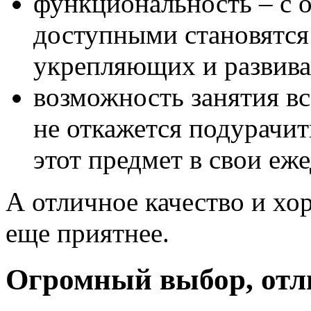
функциональность – с 
доступными становятся
укрепляющих и развив
возможность занятия вс
не откажется подурачит
этот предмет в свои еж
А отличное качество и хо
еще приятнее.
Огромный выбор, отл