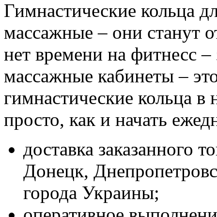
Гимнастические кольца дл
массажные – они станут о
нет времени на фитнесс –
массажные кабинеты – это
гимнастические кольца в 
просто, как и начать ежед
доставка заказанного то
Донецк, Днепропетровс
города Украины;
оперативное выполнени