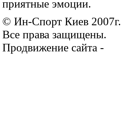
приятные эмоции.
© Ин-Спорт Киев 2007г.
Все права защищены.
Продвижение сайта -
Prod