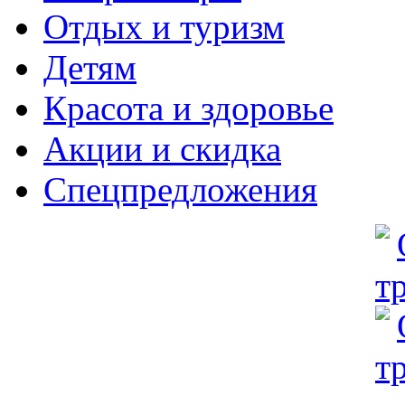
Отдых и туризм
Детям
Красота и здоровье
Акции и скидка
Спецпредложения