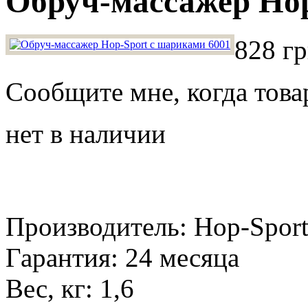
Обруч-массажер Hop
828 гр
Сообщите мне, когда това
нет в наличии
Производитель: Hop-Spor
Гарантия: 24 месяца
Вес, кг: 1,6