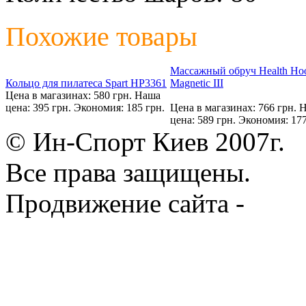
Похожие товары
Массажный обруч Health Ho
Кольцо для пилатеса Spart HP3361
Magnetic III
Цена в магазинах: 580 грн.
Наша
цена: 395 грн.
Экономия: 185 грн.
Цена в магазинах: 766 грн.
Н
цена: 589 грн.
Экономия: 177
© Ин-Спорт Киев 2007г.
Все права защищены.
Продвижение сайта -
Prod