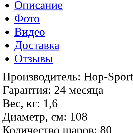
Описание
Фото
Видео
Доставка
Отзывы
Производитель: Hop-Spor
Гарантия: 24 месяца
Вес, кг: 1,6
Диаметр, см: 108
Количество шаров: 80