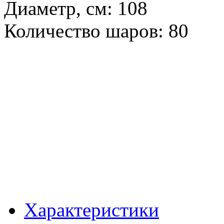
Диаметр, см: 108
Количество шаров: 80
Характеристики