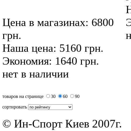
Н
Цена в магазинах: 6800
Э
грн.
н
Наша цена: 5160 грн.
Экономия: 1640 грн.
нет в наличии
товаров на странице
30
60
90
сортировать
© Ин-Спорт Киев 2007г.