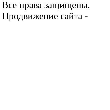
Все права защищены.
Продвижение сайта -
Prod