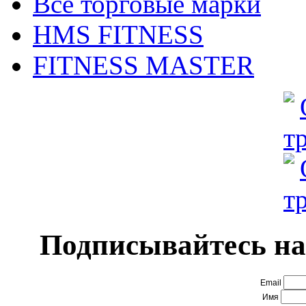
Все торговые марки
HMS FITNESS
FITNESS MASTER
Подписывайтесь на
Email
Имя