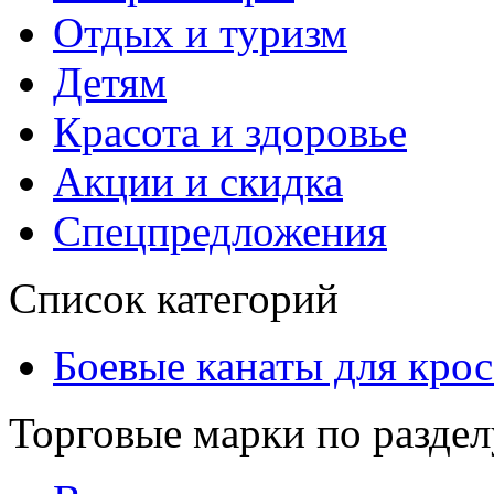
Отдых и туризм
Детям
Красота и здоровье
Акции и скидка
Спецпредложения
Список категорий
Боевые канаты для кро
Торговые марки по раздел