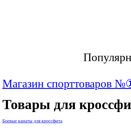
Популяр
Магазин спорттоваров №
Товары для кроссф
Боевые канаты для кроссфита