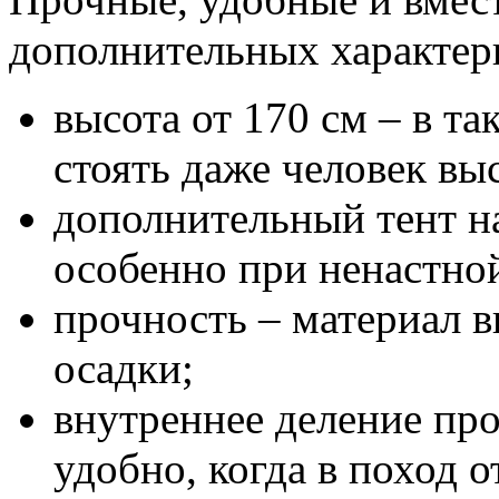
дополнительных характер
высота от 170 см – в т
стоять даже человек вы
дополнительный тент н
особенно при ненастной
прочность – материал 
осадки;
внутреннее деление про
удобно, когда в поход 