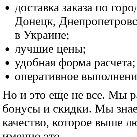
доставка заказа по горо
Донецк, Днепропетровс
в Украине;
лучшие цены;
удобная форма расчета;
оперативное выполнени
Но и это еще не все. Мы р
бонусы и скидки. Мы знае
качество, которое выше л
именно это.