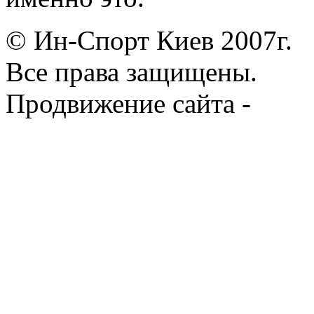
© Ин-Спорт Киев 2007г.
Все права защищены.
Продвижение сайта -
Prod