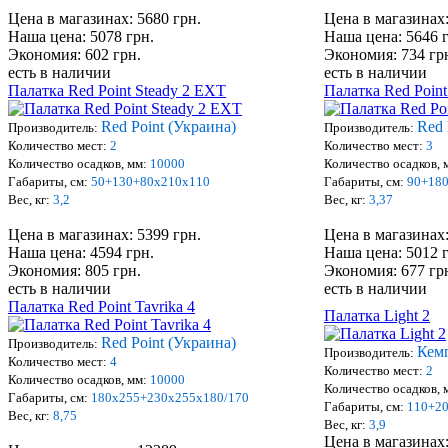
Цена в магазинах: 5680 грн.
Цена в магазинах:
Наша цена: 5078 грн.
Наша цена: 5646 
Экономия: 602 грн.
Экономия: 734 гр
есть в наличии
есть в наличии
Палатка Red Point Steady 2 EXT
Палатка Red Point
Red Point (Украина)
Red 
Производитель:
Производитель:
Количество мест:
2
Количество мест:
3
Количество осадков, мм:
10000
Количество осадков, 
Габариты, см:
50+130+80х210х110
Габариты, см:
90+18
Вес, кг:
3,2
Вес, кг:
3,37
Цена в магазинах: 5399 грн.
Цена в магазинах:
Наша цена: 4594 грн.
Наша цена: 5012 
Экономия: 805 грн.
Экономия: 677 гр
есть в наличии
есть в наличии
Палатка Red Point Tavrika 4
Палатка Light 2
Red Point (Украина)
Производитель:
Кем
Производитель:
Количество мест:
4
Количество мест:
2
Количество осадков, мм:
10000
Количество осадков, 
Габариты, см:
180х255+230х255x180/170
Габариты, см:
110+2
Вес, кг:
8,75
Вес, кг:
3,9
Цена в магазинах: