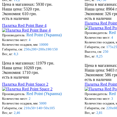
Цена в магазинах: 5930 грн.
Цена в магазинах:
Наша цена: 5320 грн.
Наша цена: 8904 
Экономия: 610 грн.
Экономия: 326 гр
есть в наличии
есть в наличии
Палатка Red Point
Палатка Red Point Base 4
Red 
Производитель:
Red Point (Украина)
Производитель:
Количество мест:
4
Количество мест:
4
Количество осадков, 
Количество осадков, мм:
10000
Габариты, см:
175х2
Габариты, см:
250х200+200х190/150
Высота, см:
250
Вес, кг:
8,3
Вес, кг:
8,25
Цена в магазинах: 11979 грн.
Цена в магазинах:
Наша цена: 10269 грн.
Наша цена: 9403 
Экономия: 1710 грн.
Экономия: 586 гр
есть в наличии
есть в наличии
Палатка Red Point Space 2
Палатка Red Point
Red Point (Украина)
Red 
Производитель:
Производитель:
Количество мест:
2
Количество мест:
3
Количество осадков, мм:
5000
Количество осадков, 
Габариты, см:
210х50+140+50х105
Габариты, см:
220х6
Вес, кг:
2,46
Вес, кг:
2,81