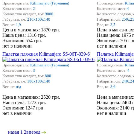
Производитель:
Kilimanjaro (Германия)
Производитель:
Kilim
Количество мест:
2
Количество мест:
6
Количество осадков, мм:
9000
Количество осадков, 
Габариты, см:
210х160х140
Габариты, см:
250х2
Вес, кг:
1,9
Вес, кг:
3,5
Цена в магазинах: 1870 грн.
Цена в магазинах:
Наша цена: 1316 грн.
Наша цена: 1975 
Экономия: 554 грн.
Экономия: 705 гр
нет в наличии
нет в наличии
Палатка пляжная Kilimanjaro SS-06Т-039-6
Палатка Kilimanj
Производитель:
Kilimanjaro (Германия)
Производитель:
Kilim
Количество мест:
3
Количество мест:
4
Количество осадков, мм:
800
Количество осадков, 
Габариты, см:
180х180х140
Габариты, см:
240х2
Вес, кг:
н\д
Вес, кг:
3,6
Цена в магазинах: 2520 грн.
Цена в магазинах:
Наша цена: 1273 грн.
Наша цена: 2460 
Экономия: 1247 грн.
Экономия: 2140 г
нет в наличии
нет в наличии
назад
1
2
вперед