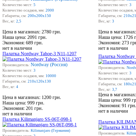
Количество мест:
5
Количество мест:
3
Количество осадков, мм:
2000
Количество осадков, 
Габариты, см:
200
х200х150
Габариты, см:
210
х2
Вес, кг:
2,5
Вес, кг:
3
Цена в магазинах: 2780 грн.
Цена в магазинах:
Наша цена: 2091 грн.
Наша цена: 1726 
Экономия: 689 грн.
Экономия: 273 гр
нет в наличии
нет в наличии
Палатка Nordway Tahoe-3 N11-1207
Палатка Nordway
Nordway (Россия)
Производитель:
Производитель:
Nordw
Количество мест:
3
Количество мест:
3
Количество осадков, мм:
10000
Количество осадков, 
Габариты, см:
210х120х130
Габариты, см:
180х2
Вес, кг:
4
Вес, кг:
3,7
Цена в магазинах:
Цена в магазинах: 1200 грн.
Наша цена: 999 гр
Наша цена: 999 грн.
Экономия: 91 грн
Экономия: 201 грн.
нет в наличии
нет в наличии
Палатка Kilimanjaro SS-06T-098-1
Палатка KILIMA
Производитель:
Kilimanjaro (Германия)
Производитель:
Kilim
Количество мест:
2