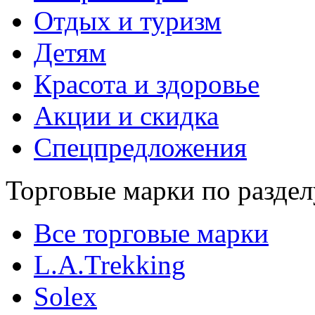
Отдых и туризм
Детям
Красота и здоровье
Акции и скидка
Спецпредложения
Торговые марки по раздел
Все торговые марки
L.A.Trekking
Solex