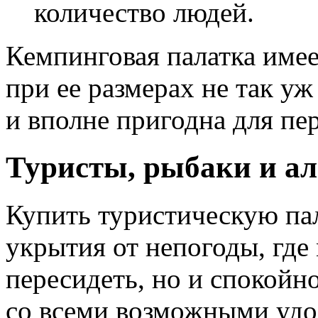
количество людей.
Кемпинговая палатка имее
при ее размерах не так уж
и вполне пригодна для пе
Туристы, рыбаки и ал
Купить туристическую пал
укрытия от непогоды, где
пересидеть, но и спокойн
со всеми возможными удо