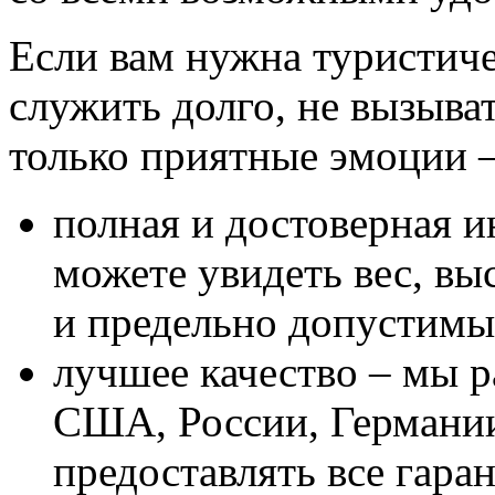
Если вам нужна туристиче
служить долго, не вызыва
только приятные эмоции –
полная и достоверная и
можете увидеть вес, вы
и предельно допустимы
лучшее качество – мы 
США, России, Германии
предоставлять все гара