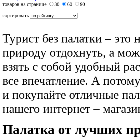
товаров на странице
30
60
90
сортировать
Турист без палатки – это 
природу отдохнуть, а мож
взять с собой удобный ра
все впечатление. А потому
и покупайте отличные пал
нашего интернет – магази
Палатка от лучших пр