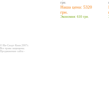
грн.
Наша цена: 5320
грн.
Экономия: 610 грн.
© Ин-Спорт Киев 2007г.
Все права защищены.
Продвижение сайта -
Prodex