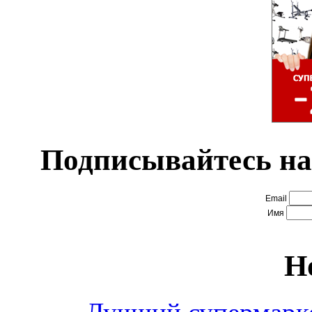
Подписывайтесь на
Email
Имя
Н