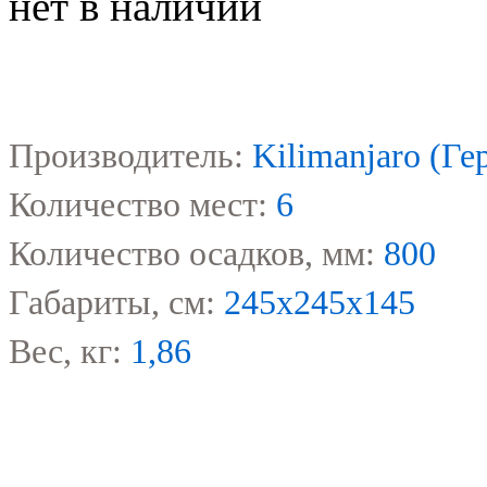
нет в наличии
Производитель:
Kilimanjaro (Ге
Количество мест:
6
Количество осадков, мм:
800
Габариты, см:
245х245х145
Вес, кг:
1,86