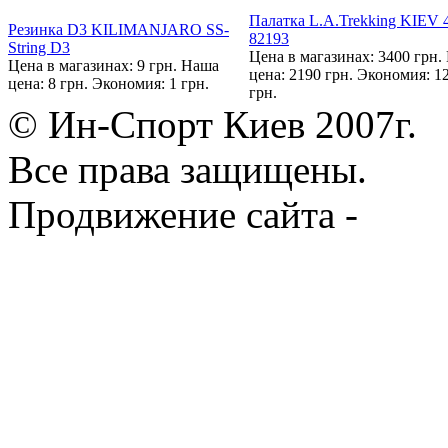
Палатка L.A.Trekking KIEV 
Резинка D3 KILIMANJARO SS-
82193
String D3
Цена в магазинах: 3400 грн.
Цена в магазинах: 9 грн.
Наша
цена: 2190 грн.
Экономия: 1
цена: 8 грн.
Экономия: 1 грн.
грн.
© Ин-Спорт Киев 2007г.
Все права защищены.
Продвижение сайта -
Prod