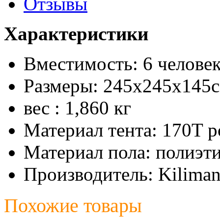
Отзывы
Характеристики
Вместимость: 6 челове
Размеры: 245х245х145
вес : 1,860 кг
Материал тента: 170T po
Материал пола: полиэти
Производитель: Kiliman
Похожие товары