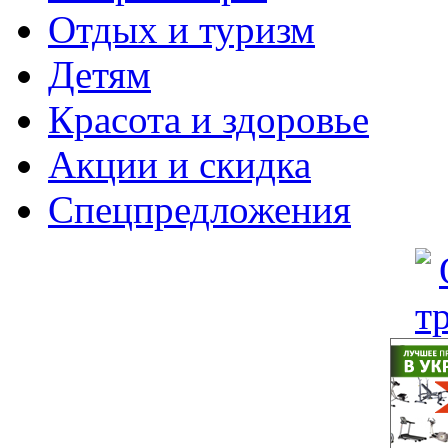
Отдых и туризм
Детям
Красота и здоровье
Акции и скидка
Спецпредложения