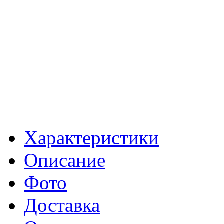
Характеристики
Описание
Фото
Доставка