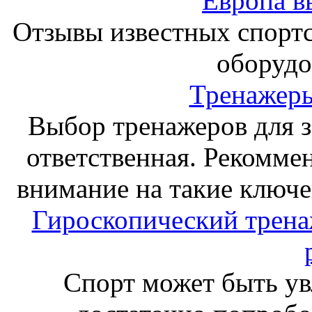
Европа в
Отзывы известных спорт
оборудо
Тренажеры
Выбор тренажеров для за
ответственная. Рекоммен
внимание на такие ключе
Гироскопический тренаж
Спорт может быть ув