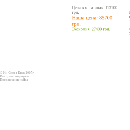
Цена в магазинах: 113100
грн.
Наша цена: 85700
грн.
Экономия: 27400 грн.
© Ин-Спорт Киев 2007г.
Все права защищены.
Продвижение сайта -
Prodex