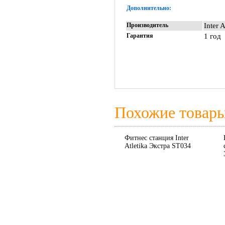
Дополнительно:
Производитель
Inter 
Гарантия
1 год
Похожие товар
Фитнес станция Inter
Atletika Экстра ST034