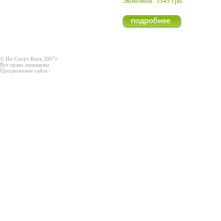
Экономия: 3345 грн.
© Ин-Спорт Киев 2007г.
Все права защищены.
Продвижение сайта -
Prodex