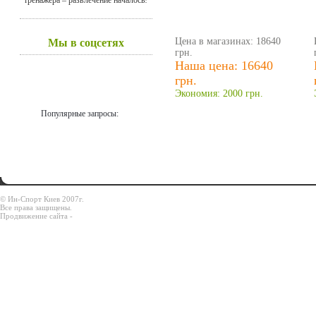
Цена в магазинах: 18640
Мы в соцсетях
грн.
Наша цена: 16640
грн.
Экономия: 2000 грн.
Популярные запросы:
© Ин-Спорт Киев 2007г.
Все права защищены.
Продвижение сайта -
Prodex