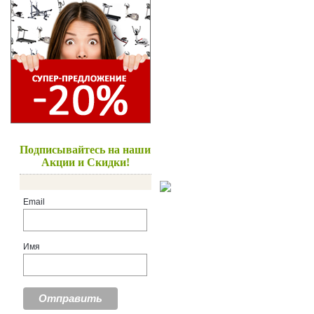
Подписывайтесь на наши
Акции и Скидки!
Email
Имя