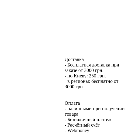
Доставка
- Бесплатная доставка при
заказе от 3000 грн.
- по Киеву: 250 грн.
- в регионы: бесплатно от
3000 грн.
Оплата
- наличными при получении
товара
- Безналичный платеж
- Расчётный счёт
- Webmoney