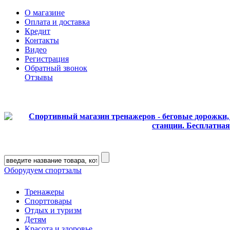
О магазине
Оплата и доставка
Кредит
Контакты
Видео
Регистрация
Обратный звонок
Отзывы
Оборудуем спортзалы
Тренажеры
Спорттовары
Отдых и туризм
Детям
Красота и здоровье