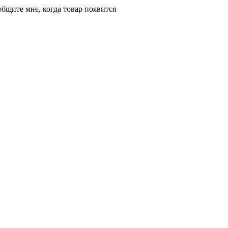
бщите мне, когда товар появится