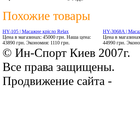
Похожие товары
HY-105 | Масажне крісло Relax
HY-3068A | Маса
Цена в магазинах: 45000 грн.
Наша цена:
Цена в магазинах
43890 грн.
Экономия: 1110 грн.
44990 грн.
Эконо
© Ин-Спорт Киев 2007г.
Все права защищены.
Продвижение сайта -
Prod