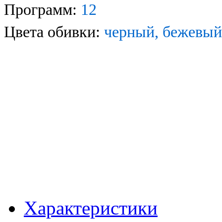
Программ:
12
Цвета обивки:
черный, бежевый
Характеристики