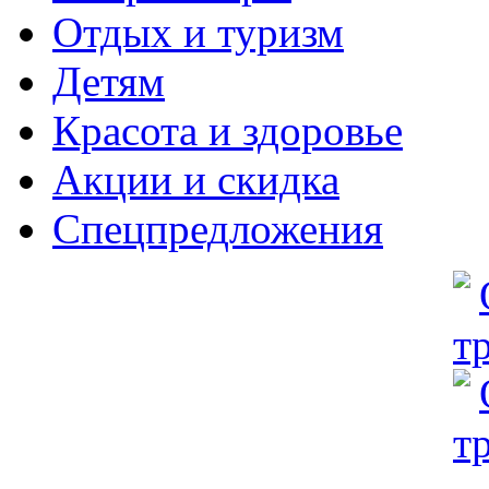
Отдых и туризм
Детям
Красота и здоровье
Акции и скидка
Спецпредложения