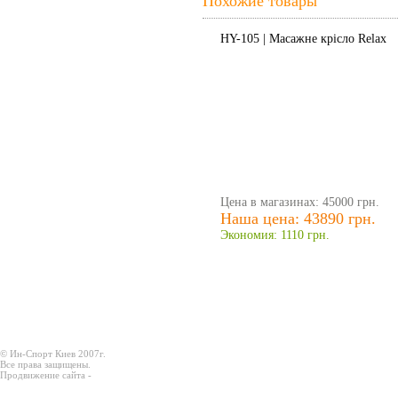
Похожие товары
HY-105 | Масажне крісло Relax
Цена в магазинах: 45000 грн.
Наша цена: 43890 грн.
Экономия: 1110 грн.
© Ин-Спорт Киев 2007г.
Все права защищены.
Продвижение сайта -
Prodex