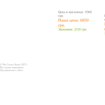
Цена в магазинах: 9360
грн.
Наша цена: 6850
грн.
Экономия: 2510 грн.
© Ин-Спорт Киев 2007г.
Все права защищены.
Продвижение сайта -
Prodex