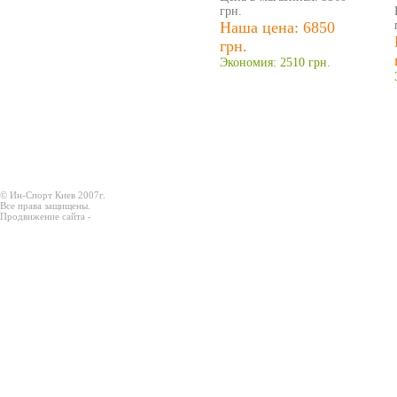
грн.
Наша цена: 6850
грн.
Экономия: 2510 грн.
© Ин-Спорт Киев 2007г.
Все права защищены.
Продвижение сайта -
Prodex