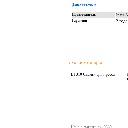
Дополнительно:
Производитель
Inter 
Гарантия
2 года
Похожие товары
BT310 Скамья для пресса
Цена в магазинах: 9360