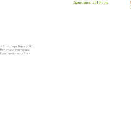
Экономия: 2510 грн.
© Ин-Спорт Киев 2007г.
Все права защищены.
Продвижение сайта -
Prodex