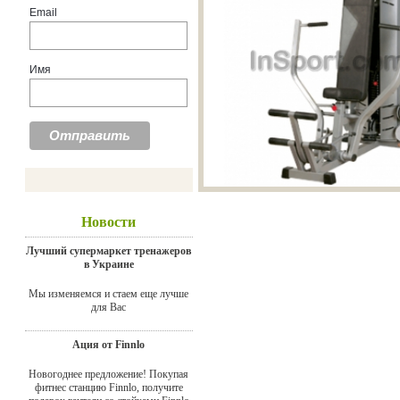
Email
Имя
Новости
Лучший супермаркет тренажеров
в Украине
Мы изменяемся и стаем еще лучше
для Вас
Ация от Finnlo
Новогоднее предложение! Покупая
фитнес станцию Finnlo, получите