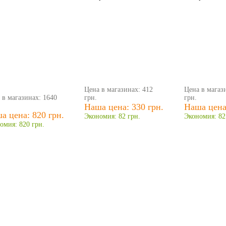
Цена в магазинах: 412
Цена в магаз
 в магазинах: 1640
грн.
грн.
Наша цена: 330 грн.
Наша цена:
а цена: 820 грн.
Экономия: 82 грн.
Экономия: 82
омия: 820 грн.