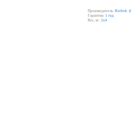
Производитель:
Reebok 
Гарантия:
1 год
Вес, кг:
2x4