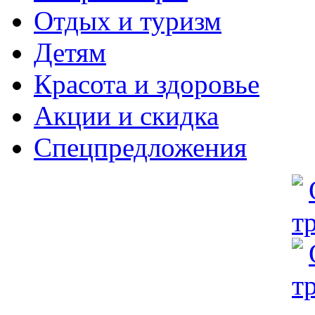
Отдых и туризм
Детям
Красота и здоровье
Акции и скидка
Спецпредложения