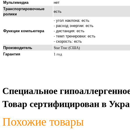
Мультимедиа
нет
Транспортировочные
есть
ролики
- угол наклона: есть
- расход энергии: есть
Функции компьютера
- дистанция: есть
- темп тренировки: есть
- скорость: есть
Производитель
Star Trac
(
США
)
Гарантия
1
год
Специальное гипоаллергенное
Товар сертифицирован в Укра
Похожие товары