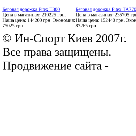
Беговая дорожка Fitex T300
Беговая дорожка Fitex TA77
Цена в магазинах: 219225 грн.
Цена в магазинах: 235705 гр
Наша цена: 144200 грн.
Экономия:
Наша цена: 152440 грн.
Экон
75025 грн.
83265 грн.
© Ин-Спорт Киев 2007г.
Все права защищены.
Продвижение сайта -
Prod