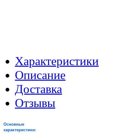
Характеристики
Описание
Доставка
Отзывы
Основные
характеристики: