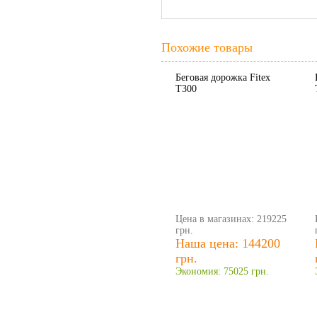
Похожие товары
Беговая дорожка Fitex
T300
Цена в магазинах: 219225
грн.
Наша цена: 144200
грн.
Экономия: 75025 грн.