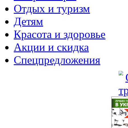
Отдых и туризм
Детям
Красота и здоровье
Акции и скидка
Спецпредложения