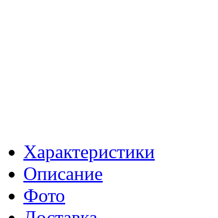
Характеристики
Описание
Фото
Доставка