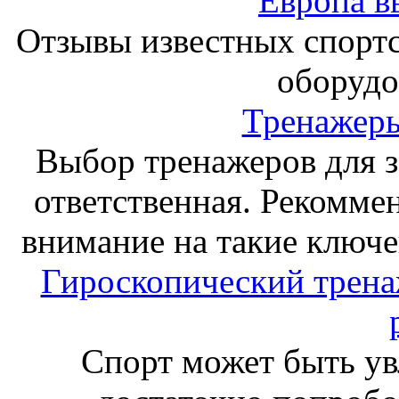
Европа в
Отзывы известных спорт
оборудо
Тренажеры
Выбор тренажеров для за
ответственная. Рекоммен
внимание на такие ключе
Гироскопический тренаж
Спорт может быть ув