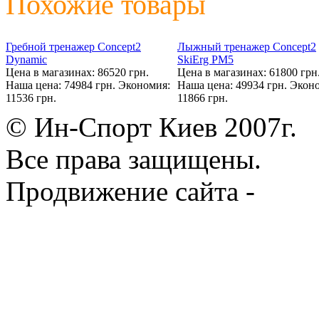
Похожие товары
Гребной тренажер Concept2
Лыжный тренажер Concept2
Dynamic
SkiErg PM5
Цена в магазинах: 86520 грн.
Цена в магазинах: 61800 грн
Наша цена: 74984 грн.
Экономия:
Наша цена: 49934 грн.
Эконо
11536 грн.
11866 грн.
© Ин-Спорт Киев 2007г.
Все права защищены.
Продвижение сайта -
Prod