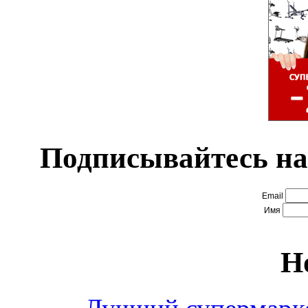
Подписывайтесь на
Email
Имя
Н