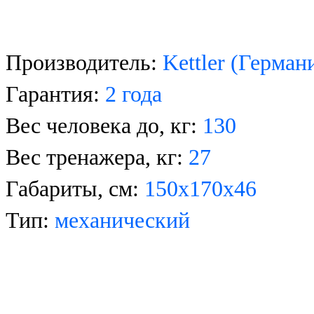
Производитель:
Kettler
(Герман
Гарантия:
2 года
Вес человека до, кг:
130
Вес тренажера, кг:
27
Габариты, см:
150х170х46
Тип:
механический