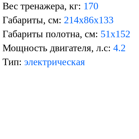
Вес тренажера, кг:
170
Габариты, см:
214x86x133
Габариты полотна, см:
51х152
Мощность двигателя, л.с:
4.2
Тип:
электрическая