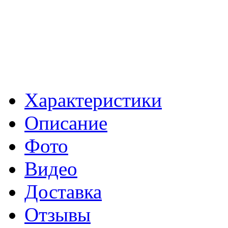
Характеристики
Описание
Фото
Видео
Доставка
Отзывы