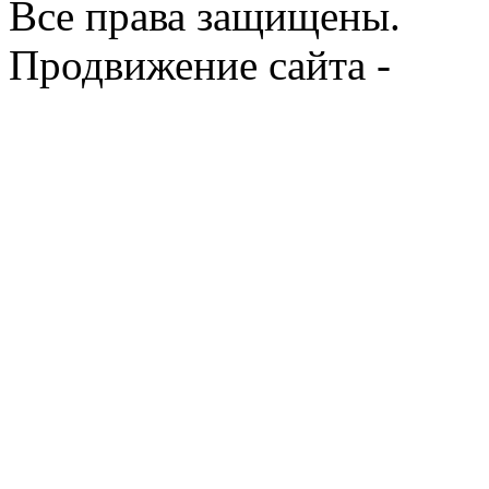
Все права защищены.
Продвижение сайта -
Prod