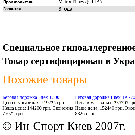
Matrix Fitness (СШ
Производитель
3 года
Гарантия
Специальное гипоаллергенное
Товар сертифицирован в Укра
Похожие товары
Беговая дорожка Fitex T300
Беговая дорожка Fitex TA77
Цена в магазинах: 219225 грн.
Цена в магазинах: 235705 гр
Наша цена: 144200 грн.
Экономия:
Наша цена: 152440 грн.
Экон
75025 грн.
83265 грн.
© Ин-Спорт Киев 2007г.