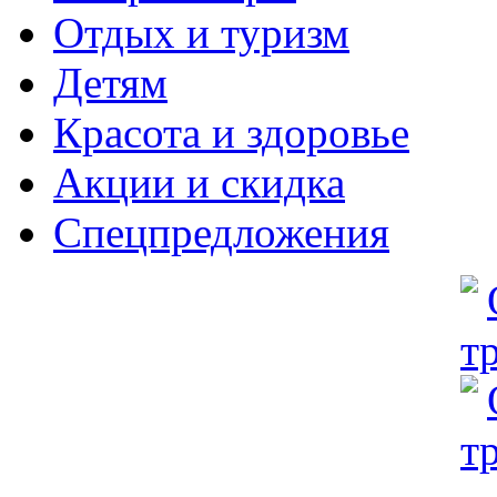
Отдых и туризм
Детям
Красота и здоровье
Акции и скидка
Спецпредложения